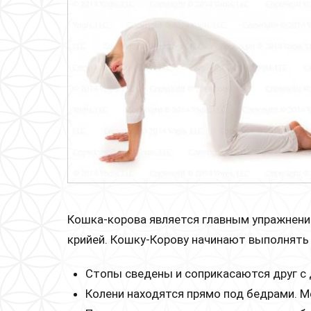
Кошка-корова является главным упражнени
крийей. Кошку-Корову начинают выполнять 
Стопы сведены и соприкасаются друг с 
Колени находятся прямо под бедрами. М