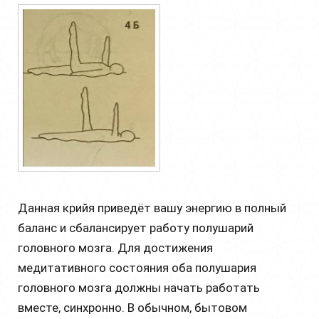
Данная крийя приведёт вашу энергию в полный
баланс и сбалансирует работу полушарий
головного мозга. Для достижения
медитативного состояния оба полушария
головного мозга должны начать работать
вместе, синхронно. В обычном, бытовом