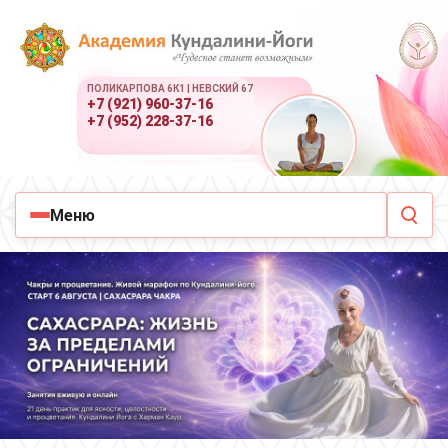
ПОЛИКАРПОВА 6К1 | НЕВСКИЙ 67
+7 (921) 960-37-16
+7 (952) 228-37-16
Меню