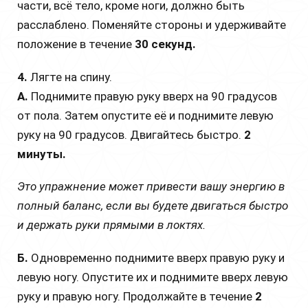
части, всё тело, кроме ноги, должно быть
расслаблено. Поменяйте стороны и удерживайте
положение в течение
30 секунд.
4.
Лягте на спину.
А.
Поднимите правую руку вверх на 90 градусов
от пола. Затем опустите её и поднимите левую
руку на 90 градусов. Двигайтесь быстро.
2
минуты.
Это упражнение может привести вашу энергию в
полный баланс, если вы будете двигаться быстро
и держать руки прямыми в локтях.
Б.
Одновременно поднимите вверх правую руку и
левую ногу. Опустите их и поднимите вверх левую
руку и правую ногу. Продолжайте в течение
2