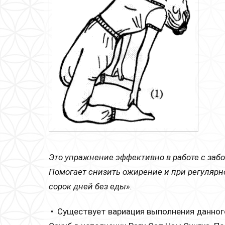
Это упражнение эффективно в работе с заб
Помогает снизить ожирение и при регулярн
сорок дней без еды».
• Существует вариация выполнения данног