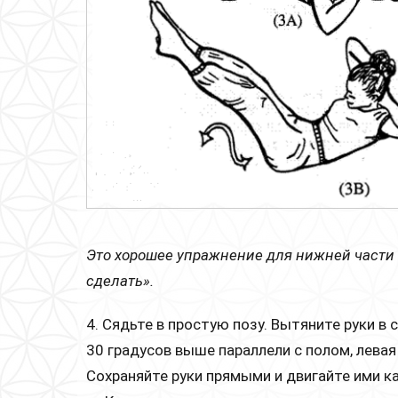
Это хорошее упражнение для нижней части 
сделать».
4. Сядьте в простую позу. Вытяните руки в 
30 градусов выше параллели с полом, левая 
Сохраняйте руки прямыми и двигайте ими ка