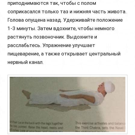
приподнимаются так, чтобы с полом
соприкасался только таз и нижняя часть живота.
Голова опущена назад. Удерживайте положение
1-3 минуты. Затем вдохните, чтобы немного
растянуть позвоночник. Выдохните и
расслабьтесь. Упражнение улучшает
пищеварение, а также открывает центральный
нервный канал.