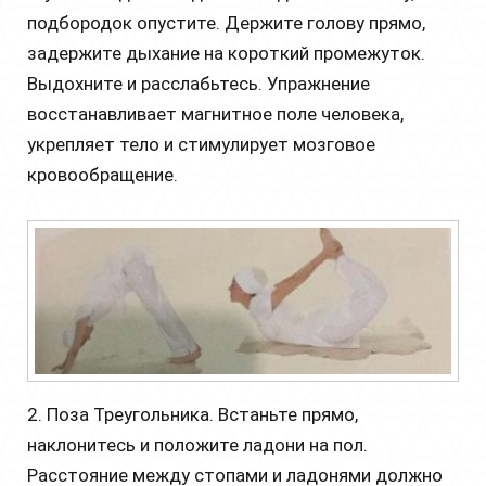
подбородок опустите. Держите голову прямо,
задержите дыхание на короткий промежуток.
Выдохните и расслабьтесь. Упражнение
восстанавливает магнитное поле человека,
укрепляет тело и стимулирует мозговое
кровообращение.
2. Поза Треугольника. Встаньте прямо,
наклонитесь и положите ладони на пол.
Расстояние между стопами и ладонями должно