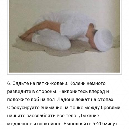
6. Сядьте на пятки-колени. Колени немного
разведите в стороны. Наклонитесь вперед и
положите лоб на пол. Ладони лежат на стопах.
Сфокусируйте внимание на точке между бровями.
начните расслаблять все тело. Дыхание
медленное и спокойное. Выполняйте 5-20 минут.