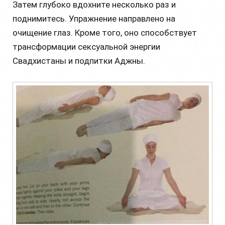
Затем глубоко вдохните несколько раз и
поднимитесь. Упражнение направлено на
очищение глаз. Кроме того, оно способствует
трансформации сексуальной энергии
Свадхистаны и подпитки Аджны.