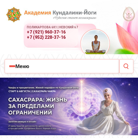
ПОЛИКАРПОВА 6К1 | НЕВСКИЙ 67
+7 (921) 960-37-16
+7 (952) 228-37-16
Меню