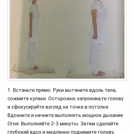
1. Встаньте прямо. Руки вытяните вдоль тела,
сожмите кулаки. Осторожно запрокиньте голову
и сфокусируйте взгляд на точке в потолке.
Вдохните и начните выполнять мощное дыхание
Огня. Выполняйте 2-3 минуты. Затем сделайте
глубокий вдох и медленно поднимите голову,