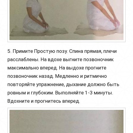
5. Примите Простую позу. Спина прямая, плечи
расслаблены. На вдохе выгните позвоночник
максимально вперед. На выдохе прогните
позвоночник назад. Медленно и ритмично
повторяйте упражнение, дыхание должно быть
ровным и глубоким. Выполняйте 1-3 минуты.
Вдохните и прогнитесь вперед.