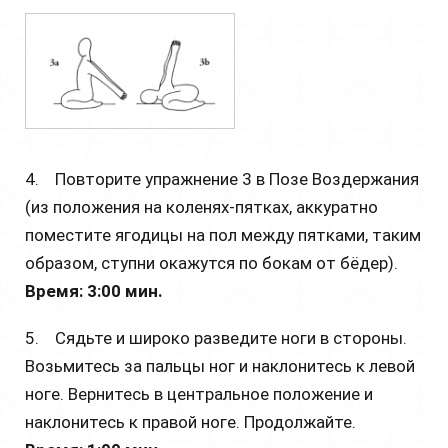
4. Повторите упражнение 3 в Позе Воздержания
(из положения на коленях-пятках, аккуратно
поместите ягодицы на пол между пятками, таким
образом, ступни окажутся по бокам от бёдер).
Время: 3:00 мин.
5. Сядьте и широко разведите ноги в стороны.
Возьмитесь за пальцы ног и наклонитесь к левой
ноге. Вернитесь в центральное положение и
наклонитесь к правой ноге. Продолжайте.