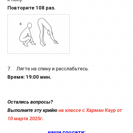
Повторите 108 раз.
7. Лягте на спину и расслабьтесь.
Время: 19:00 мин.
Остались вопросы?
Выполните эту крийю
на классе с Харман Каур от
10 марта 2025г.
наши соцсети: