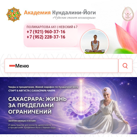
ПОЛИКАРПОВА 6К1 | НЕВСКИЙ 67
+7 (921) 960-37-16
+7 (952) 228-37-16
Меню