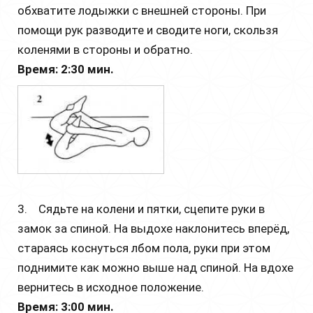
обхватите лодыжки с внешней стороны. При
помощи рук разводите и сводите ноги, скользя
коленями в стороны и обратно.
Время: 2:30 мин.
3. Сядьте на колени и пятки, сцепите руки в
замок за спиной. На выдохе наклонитесь вперёд,
стараясь коснуться лбом пола, руки при этом
поднимите как можно выше над спиной. На вдохе
вернитесь в исходное положение.
Время: 3:00 мин.