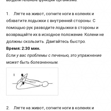
1. Лягте на живот, согните ноги в коленях и
обхватите лодыжки c внутренней стороны. С
помощью рук разводите лодыжки в стороны и
возвращайте их в исходное положение. Колени не
должны скользить. Двигайтесь быстро.
Время: 2:30 мин.
Если у вас проблемы с печенью, это упражнение
может быть болезненным.
2. Лягте на живот, согните ноги в коленях и