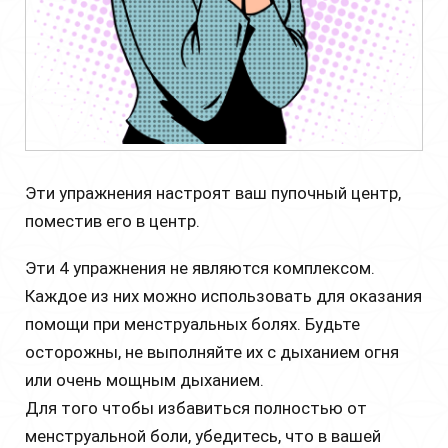
Эти упражнения настроят ваш пупочный центр,
поместив его в центр.
Эти 4 упражнения не являются комплексом.
Каждое из них можно использовать для оказания
помощи при менструальных болях. Будьте
осторожны, не выполняйте их с дыханием огня
или очень мощным дыханием.
Для того чтобы избавиться полностью от
менструальной боли, убедитесь, что в вашей