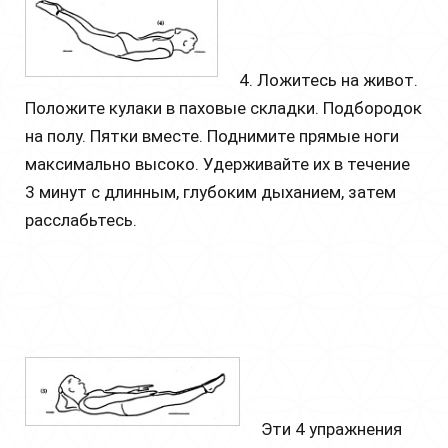
4. Ложитесь на живот.
Положите кулаки в паховые складки. Подбородок
на полу. Пятки вместе. Поднимите прямые ноги
максимально высоко. Удерживайте их в течение
3 минут с длинным, глубоким дыханием, затем
расслабьтесь.
Эти 4 упражнения