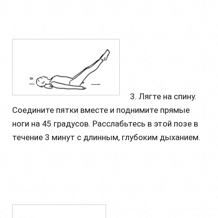
3. Лягте на спину.
Соедините пятки вместе и поднимите прямые
ноги на 45 градусов. Расслабьтесь в этой позе в
течение 3 минут с длинным, глубоким дыханием.