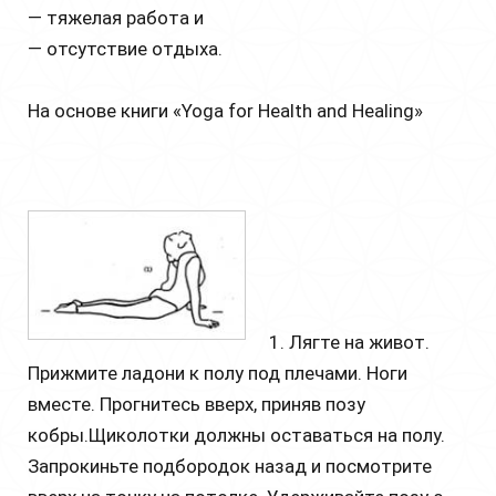
— тяжелая работа и
— отсутствие отдыха.
На основе книги «Yoga for Health and Healing»
1. Лягте на живот.
Прижмите ладони к полу под плечами. Ноги
вместе. Прогнитесь вверх, приняв позу
кобры.Щиколотки должны оставаться на полу.
Запрокиньте подбородок назад и посмотрите