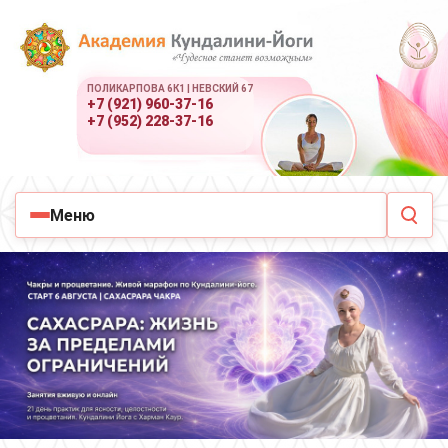
ПОЛИКАРПОВА 6К1 | НЕВСКИЙ 67
+7 (921) 960-37-16
+7 (952) 228-37-16
Меню