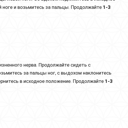
й ноге и возьмитесь за пальцы. Продолжайте
1-3
изненного нерва. Продолжайте сидеть с
зьмитесь за пальцы ног, с выдохом наклонитесь
вернитесь в исходное положение. Продолжайте
1-3