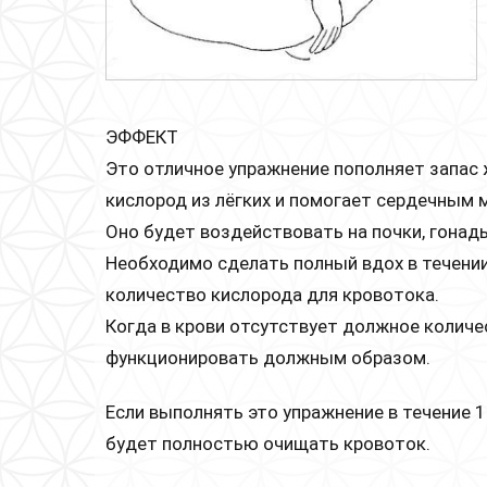
ЭФФЕКТ
Это отличное упражнение пополняет запас 
кислород из лёгких и помогает сердечным
Оно будет воздействовать на почки, гонад
Необходимо сделать полный вдох в течени
количество кислорода для кровотока.
Когда в крови отсутствует должное количес
функционировать должным образом.
Если выполнять это упражнение в течение 1
будет полностью очищать кровоток.