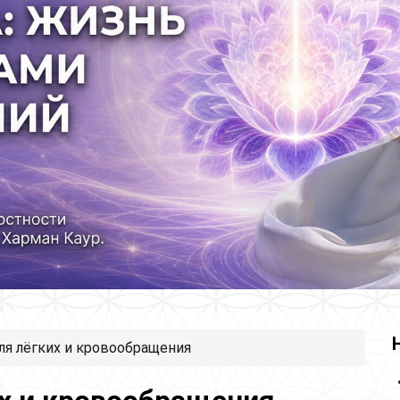
ля лёгких и кровообращения