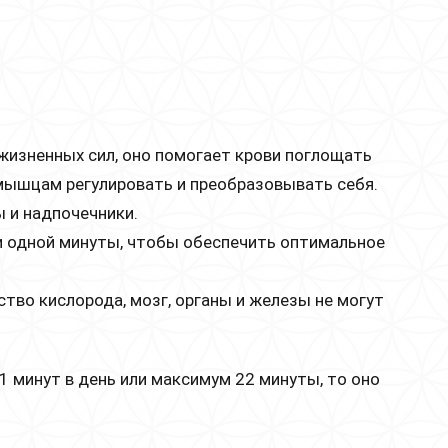
жизненных сил, оно помогает крови поглощать
 мышцам регулировать и преобразовывать себя.
ы и надпочечники.
и одной минуты, чтобы обеспечить оптимальное
тво кислорода, мозг, органы и железы не могут
1 минут в день или максимум 22 минуты, то оно