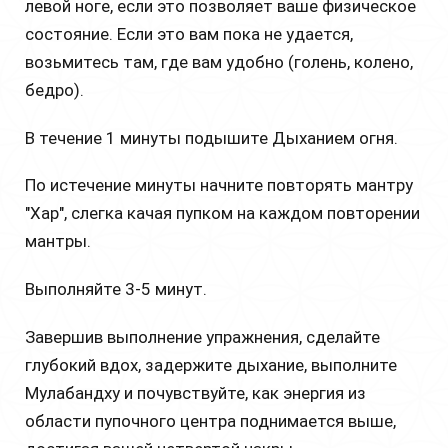
левой ноге, если это позволяет ваше физическое
состояние. Если это вам пока не удается,
возьмитесь там, где вам удобно (голень, колено,
бедро).
В течение 1 минуты подышите Дыханием огня.
По истечение минуты начните повторять мантру
"Хар", слегка качая пупком на каждом повторении
мантры.
Выполняйте 3-5 минут.
Завершив выполнение упражнения, сделайте
глубокий вдох, задержите дыхание, выполните
Мулабандху и почувствуйте, как энергия из
области пупочного центра поднимается выше,