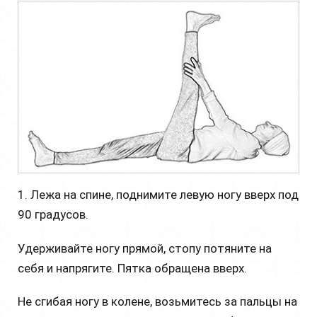
1. Лежа на спине, поднимите левую ногу вверх под
90 градусов.
Удерживайте ногу прямой, стопу потяните на
себя и напрягите. Пятка обращена вверх.
Не сгибая ногу в колене, возьмитесь за пальцы на