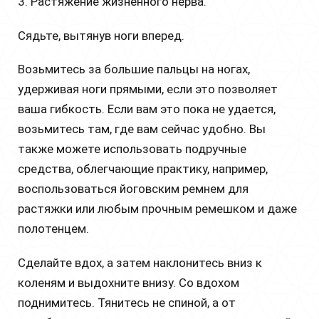
3. Растяжение жизненного нерва.
Сядьте, вытянув ноги вперед.
Возьмитесь за большие пальцы на ногах,
удерживая ноги прямыми, если это позволяет
ваша гибкость. Если вам это пока не удается,
возьмитесь там, где вам сейчас удобно. Вы
также можете использовать подручные
средства, облегчающие практику, например,
воспользоваться йоговским ремнем для
растяжки или любым прочным ремешком и даже
полотенцем.
Сделайте вдох, а затем наклонитесь вниз к
коленям и выдохните внизу. Со вдохом
поднимитесь. Тянитесь не спиной, а от