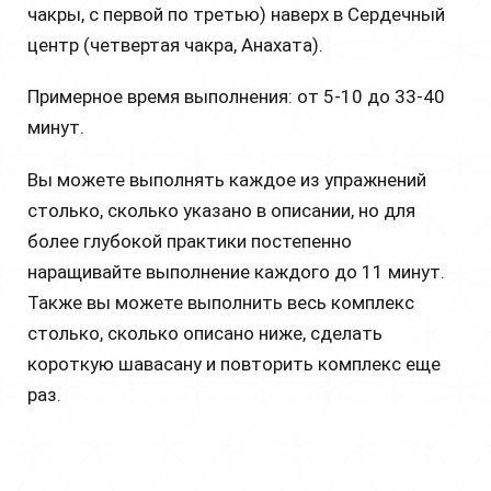
чакры, с первой по третью) наверх в Сердечный
центр (четвертая чакра, Анахата).
Примерное время выполнения: от 5-10 до 33-40
минут.
Вы можете выполнять каждое из упражнений
столько, сколько указано в описании, но для
более глубокой практики постепенно
наращивайте выполнение каждого до 11 минут.
Также вы можете выполнить весь комплекс
столько, сколько описано ниже, сделать
короткую шавасану и повторить комплекс еще
раз.