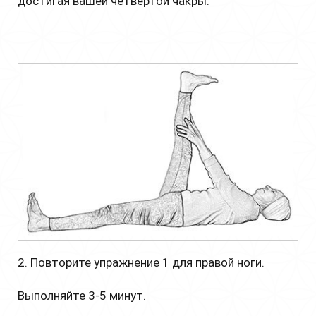
достигая вашей четвертой чакры.
2. Повторите упражнение 1 для правой ноги.
Выполняйте 3-5 минут.