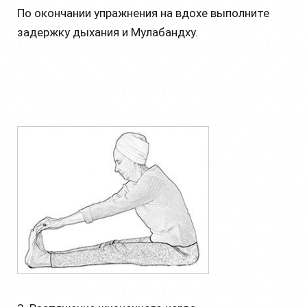
По окончании упражнения на вдохе выполните
задержку дыхания и Мулабандху.