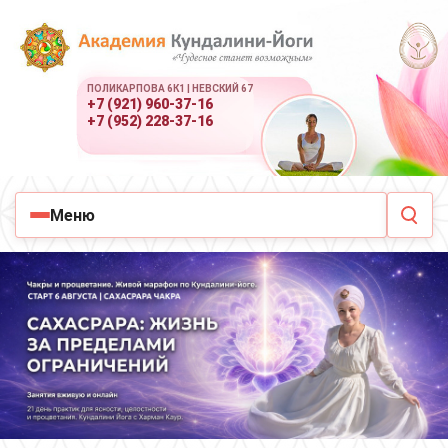
ПОЛИКАРПОВА 6К1 | НЕВСКИЙ 67
+7 (921) 960-37-16
+7 (952) 228-37-16
Меню