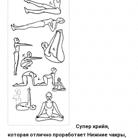
Супер крийя,
которая отлично проработает Нижние чакры,