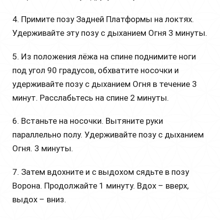
4. Примите позу Задней Платформы на локтях.
Удерживайте эту позу с дыханием Огня 3 минуты.
5. Из положения лёжа на спине поднимите ноги
под угол 90 градусов, обхватите носочки и
удерживайте позу с дыханием Огня в течение 3
минут. Расслабьтесь на спине 2 минуты.
6. Встаньте на носочки. Вытяните руки
параллельно полу. Удерживайте позу с дыханием
Огня. 3 минуты.
7. Затем вдохните и с выдохом сядьте в позу
Ворона. Продолжайте 1 минуту. Вдох – вверх,
выдох – вниз.