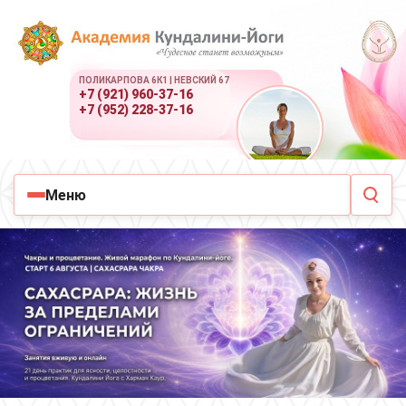
ПОЛИКАРПОВА 6К1 | НЕВСКИЙ 67
+7 (921) 960-37-16
+7 (952) 228-37-16
Меню