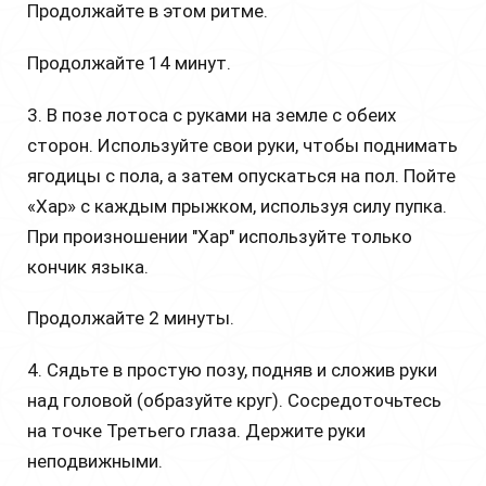
Продолжайте в этом ритме.
Продолжайте 14 минут.
3. В позе лотоса с руками на земле с обеих
сторон. Используйте свои руки, чтобы поднимать
ягодицы с пола, а затем опускаться на пол. Пойте
«Хар» с каждым прыжком, используя силу пупка.
При произношении "Хар" используйте только
кончик языка.
Продолжайте 2 минуты.
4. Сядьте в простую позу, подняв и сложив руки
над головой (образуйте круг). Сосредоточьтесь
на точке Третьего глаза. Держите руки
неподвижными.