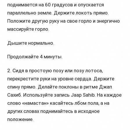
поднимается на 60 градусов и опускается
параллельно земле. Держите локоть прямо.
Положите другую руку на свое горло и энергично
массируйте горло.
Дышите нормально.
Продолжайте 4 минуты.
2. Сидя в простоую позу или позу лотоса,
перекрестите руки на уровне сердца. Держите
спину прямо. Делайте поклоны в ритме Джап
Сахиб. Используйте запись Jaap Sahib. На каждое
слово «намастан» касайтесь лбом пола, а на
других словах поднимайтесь в исходное
положение.