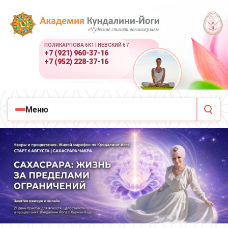
ПОЛИКАРПОВА 6К1 | НЕВСКИЙ 67
+7 (921) 960-37-16
+7 (952) 228-37-16
Меню