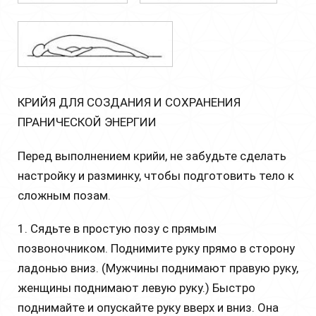
КРИЙЯ ДЛЯ СОЗДАНИЯ И СОХРАНЕНИЯ
ПРАНИЧЕСКОЙ ЭНЕРГИИ
Перед выполнением крийи, не забудьте сделать
настройку и разминку, чтобы подготовить тело к
сложным позам.
1. Сядьте в простую позу с прямым
позвоночником. Поднимите руку прямо в сторону
ладонью вниз. (Мужчины поднимают правую руку,
женщины поднимают левую руку.) Быстро
поднимайте и опускайте руку вверх и вниз. Она