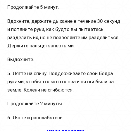
Продолжайте 5 минут.
Вдохните, держите дыхание в течение 30 секунд
и потяните руки, как будто вы пытаетесь
разделить их, но не позволяйте им разделиться.
Держите пальцы запертыми.
Выдохните.
5. Лягте на спину. Поддерживайте свои бедра
руками, чтобы только голова и пятки были на
земле. Колени не сгибаются.
Продолжайте 2 минуты
6. Лягте и расслабьтесь