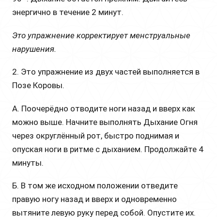
энергично в течение 2 минут.
Это упражнение корректирует менструальные
нарушения.
2. Это упражнение из двух частей выполняется в
Позе Коровы.
А. Поочерёдно отводите ноги назад и вверх как
можно выше. Начните выполнять Дыхание Огня
через округлённый рот, быстро поднимая и
опуская ноги в ритме с дыханием. Продолжайте 4
минуты.
Б. В том же исходном положении отведите
правую ногу назад и вверх и одновременно
вытяните левую руку перед собой. Опустите их.