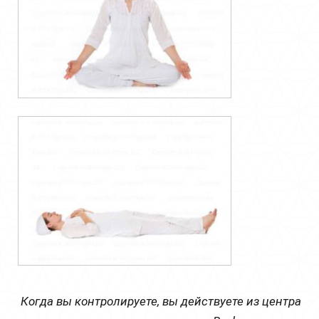
Когда вы контролируете, вы действуете из центра