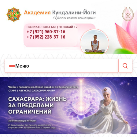
ПОЛИКАРПОВА 6К1 | НЕВСКИЙ 67
+7 (921) 960-37-16
+7 (952) 228-37-16
Меню