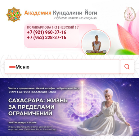
ПОЛИКАРПОВА 6К1 | НЕВСКИЙ 67
+7 (921) 960-37-16
+7 (952) 228-37-16
Меню