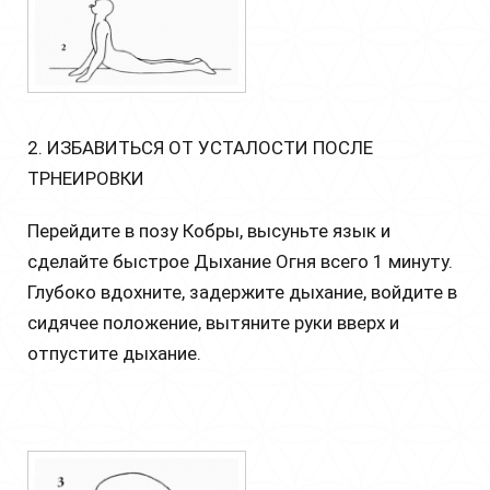
2. ИЗБАВИТЬСЯ ОТ УСТАЛОСТИ ПОСЛЕ
ТРНЕИРОВКИ
Перейдите в позу Кобры, высуньте язык и
сделайте быстрое Дыхание Огня всего 1 минуту.
Глубоко вдохните, задержите дыхание, войдите в
сидячее положение, вытяните руки вверх и
отпустите дыхание.