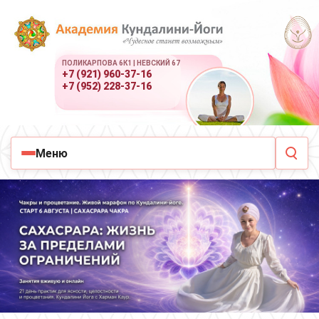
ПОЛИКАРПОВА 6К1 | НЕВСКИЙ 67
+7 (921) 960-37-16
+7 (952) 228-37-16
Меню