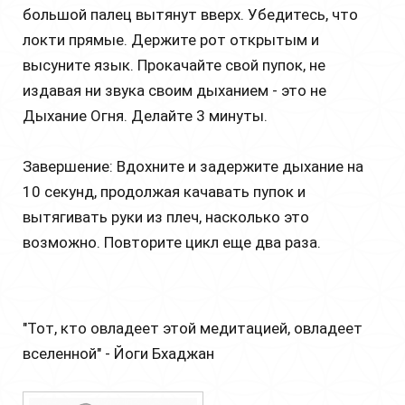
большой палец вытянут вверх. Убедитесь, что
локти прямые. Держите рот открытым и
высуните язык. Прокачайте свой пупок, не
издавая ни звука своим дыханием - это не
Дыхание Огня. Делайте 3 минуты.
Завершение: Вдохните и задержите дыхание на
10 секунд, продолжая качавать пупок и
вытягивать руки из плеч, насколько это
возможно. Повторите цикл еще два раза.
"Тот, кто овладеет этой медитацией, овладеет
вселенной" - Йоги Бхаджан