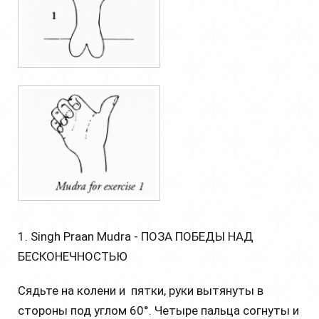
1. Singh Praan Mudra - ПОЗА ПОБЕДЫ НАД
БЕСКОНЕЧНОСТЬЮ
Сядьте на колени и пятки, руки вытянуты в
стороны под углом 60°. Четыре пальца согнуты и