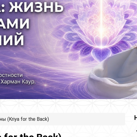
ы (Kriya for the Back)