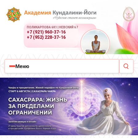
ПОЛИКАРПОВА 6К1 | НЕВСКИЙ 67
+7 (921) 960-37-16
+7 (952) 228-37-16
Меню