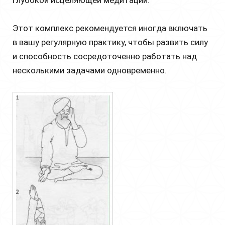
Этот комплекс рекомендуется иногда включать
в вашу регулярную практику, чтобы развить силу
и способность сосредоточенно работать над
несколькими задачами одновременно.