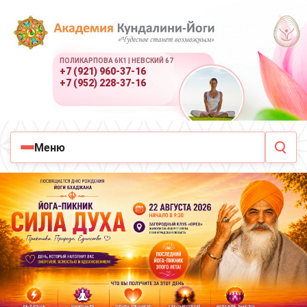
ПОЛИКАРПОВА 6К1 | НЕВСКИЙ 67
+7 (921) 960-37-16
+7 (952) 228-37-16
Меню