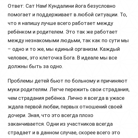
Ответ: Сат Нам! Кундалини йога безусловно
помогает и поддерживает в любой ситуации. То,
что я напишу лучше всего работает между
ребёнком и родителем. Это так же работает
между незнакомыми людьми, так как по сути мы
– одно и то же, мы единый организм. Каждый
человек, это клеточка Бога. В идеале мы все
должны быть за одно.
Проблемы детей бьют по больному и причиняют
муки родителям. Легче пережить свои страдания,
чем страдания ребёнка. Лично я всегда в ужасе
ждала первой любви, первых отношений своей
дочери. Зная, что это всегда плохо
заканчивается. Одни из участников всегда
страдает и в данном случае, скорее всего это