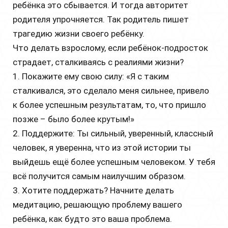
ребёнка это сбывается. И тогда авторитет
родителя упрочняется. Так родитель пишет
трагедию жизни своего ребёнку.
Что делать взрослому, если ребёнок-подросток
страдает, сталкиваясь с реалиями жизни?
1. Покажите ему свою силу: «Я с таким
сталкивался, это сделало меня сильнее, привело
к более успешным результатам, то, что пришло
позже – было более крутым!»
2. Поддержите: Ты сильный, уверенный, классный
человек, я уверенна, что из этой истории ты
выйдешь ещё более успешным человеком. У тебя
всё получится самым наилучшим образом.
3. Хотите поддержать? Начните делать
медитацию, решающую проблему вашего
ребёнка, как будто это ваша проблема.