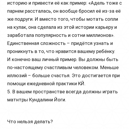
историю и привести её как пример: «Адель тоже с
парнем рассталась, он вообще бросил её из-за её
же подруги. И вместо того, чтобы мотать сопли
на кулак, она сделала из этой истории карьеру и
заработала популярность и сотни миллионов».
Единственная сложность – придётся узнать и
проникнуть в то, что нравится вашему ребёнку.
И конечно ваш личный пример. Вы должны быть
по-настоящему счастливым человеком. Меньше
иллюзий – больше счастья. Это достигается при
помощи ежедневной практики КЙ.
5. В вашем пространстве всегда должны играть
матнтры Кундалини Йоги.
Что нельзя делать?