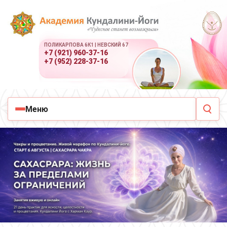
ПОЛИКАРПОВА 6К1 | НЕВСКИЙ 67
+7 (921) 960-37-16
+7 (952) 228-37-16
Меню