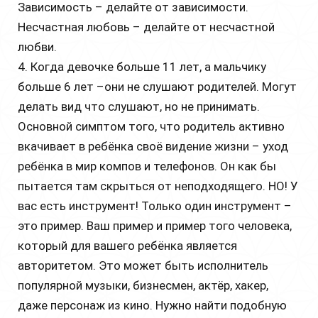
Зависимость – делайте от зависимости.
Несчастная любовь – делайте от несчастной
любви.
4. Когда девочке больше 11 лет, а мальчику
больше 6 лет –они не слушают родителей. Могут
делать вид что слушают, но не принимать.
Основной симптом того, что родитель активно
вкачивает в ребёнка своё видение жизни – уход
ребёнка в мир компов и телефонов. Он как бы
пытается там скрыться от неподходящего. НО! У
вас есть инструмент! Только один инструмент –
это пример. Ваш пример и пример того человека,
который для вашего ребёнка является
авторитетом. Это может быть исполнитель
популярной музыки, бизнесмен, актёр, хакер,
даже персонаж из кино. Нужно найти подобную