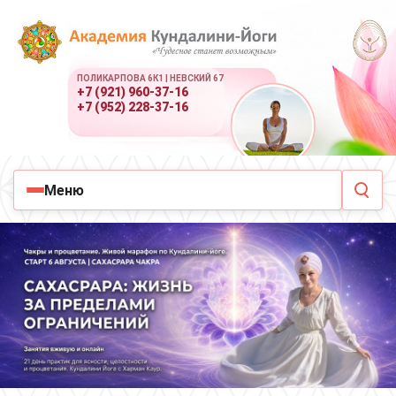
ПОЛИКАРПОВА 6К1 | НЕВСКИЙ 67
+7 (921) 960-37-16
+7 (952) 228-37-16
Меню