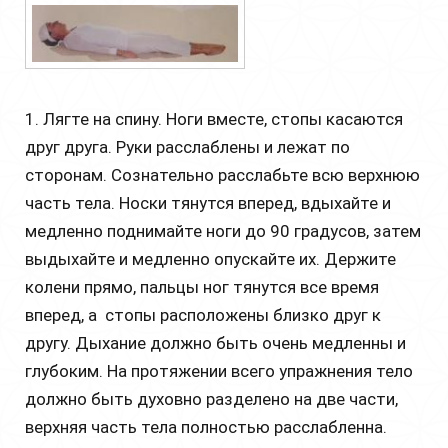
1. Лягте на спину. Ноги вместе, стопы касаются
друг друга. Руки расслаблены и лежат по
сторонам. Сознательно расслабьте всю верхнюю
часть тела. Носки тянутся вперед, вдыхайте и
медленно поднимайте ноги до 90 градусов, затем
выдыхайте и медленно опускайте их. Держите
колени прямо, пальцы ног тянутся все время
вперед, а стопы расположены близко друг к
другу. Дыхание должно быть очень медленны и
глубоким. На протяжении всего упражнения тело
должно быть духовно разделено на две части,
верхняя часть тела полностью расслабленна.