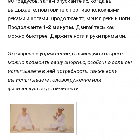
90 градусов, затем опускайте их, когда вы
выдыхаете; повторите с противоположными
руками и ногами. Продолжайте, меняя руки и ноги.
Продолжайте
1-2 минуты.
Двигайтесь как
можно быстрее. Держите ноги и руки прямыми.
Это хорошее упражнение, с помощью которого
можно повысить вашу энергию, особенно если вы
испытываете в ней потребность, также если
вы испытываете головокружение или
физическую неустойчивость.