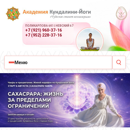
ПОЛИКАРПОВА 6К1 | НЕВСКИЙ 67
+7 (921) 960-37-16
+7 (952) 228-37-16
Меню