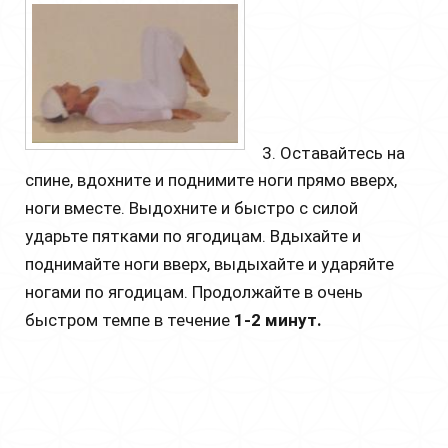
3. Оставайтесь на
спине, вдохните и поднимите ноги прямо вверх,
ноги вместе. Выдохните и быстро с силой
ударьте пятками по ягодицам. Вдыхайте и
поднимайте ноги вверх, выдыхайте и ударяйте
ногами по ягодицам. Продолжайте в очень
быстром темпе в течение
1-2 минут.