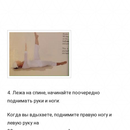
4. Лежа на спине, начинайте поочередно
поднимать руки и ноги:
Когда вы вдыхаете, поднимите правую ногу и
левую руку на