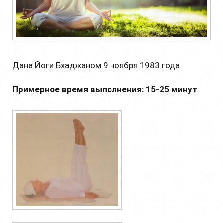
Дана Йоги Бхаджаном 9 ноября 1983 года
Примерное время выполнения: 15-25 минут