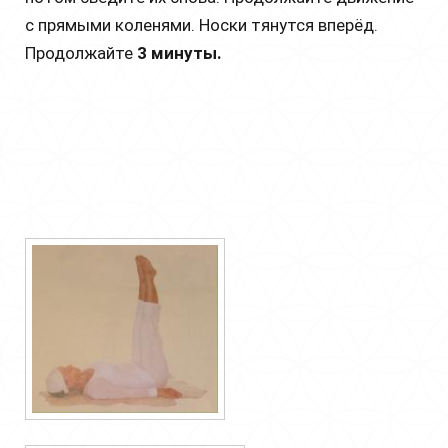
с прямыми коленями. Носки тянутся вперёд.
Продолжайте
3 минуты.