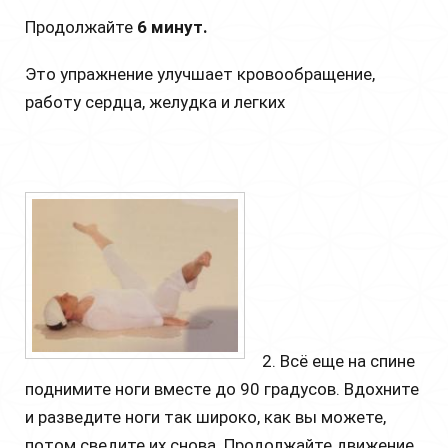
Продолжайте
6 минут.
Это упражнение улучшает кровообращение,
работу сердца, желудка и легких
2. Всё еще на спине
поднимите ноги вместе до 90 градусов. Вдохните
и разведите ноги так широко, как вы можете,
потом сведите их снова. Продолжайте движение