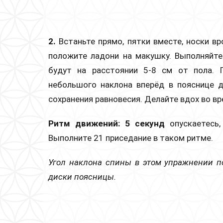
2.
Встаньте прямо, пятки вместе, носки вр
положите ладони на макушку. Выполняйте
будут на расстоянии 5-8 см от пола. 
небольшого наклона вперёд в пояснице д
сохранения равновесия. Делайте вдох во в
Ритм движений: 5 секунд
опускаетесь
Выполните 21 приседание в таком ритме.
Угол наклона спины в этом упражнении 
диски поясницы.