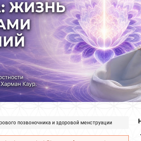
орового позвоночника и здоровой менструации