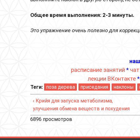
Общее время выполнения: 2-3 минуты.
Это упражнение очень полезно для коррекц
наш
расписание занятий
*
чат
лекции ВКонтакте
Теги:
поза дерева
приседания
наклоны
‹ Крийя для запуска метаболизма,
улучшения обмена веществ и похудения
6896 просмотров