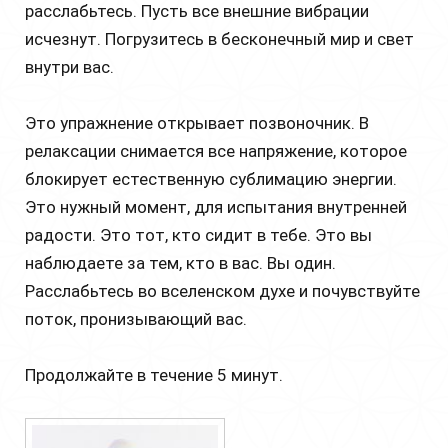
расслабьтесь. Пусть все внешние вибрации
исчезнут. Погрузитесь в бесконечный мир и свет
внутри вас.
Это упражнение открывает позвоночник. В
релаксации снимается все напряжение, которое
блокирует естественную сублимацию энергии.
Это нужный момент, для испытания внутренней
радости. Это тот, кто сидит в тебе. Это вы
наблюдаете за тем, кто в вас. Вы один.
Расслабьтесь во вселенском духе и почувствуйте
поток, пронизывающий вас.
Продолжайте в течение 5 минут.