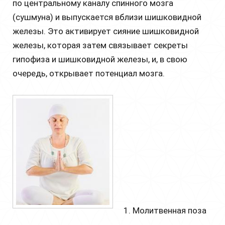
по центральному каналу спинного мозга
(сушмуна) и выпускается вблизи шишковидной
железы. Это активирует сияние шишковидной
железы, которая затем связывает секреты
гипофиза и шишковидной железы, и, в свою
очередь, открывает потенциал мозга.
1. Молитвенная поза