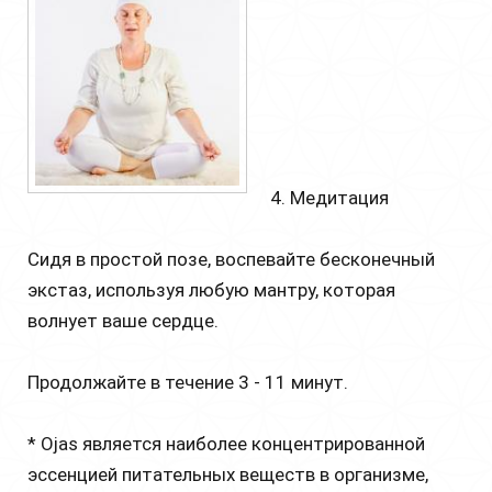
4. Медитация
Сидя в простой позе, воспевайте бесконечный
экстаз, используя любую мантру, которая
волнует ваше сердце.
Продолжайте в течение 3 - 11 минут.
* Ojas является наиболее концентрированной
эссенцией питательных веществ в организме,