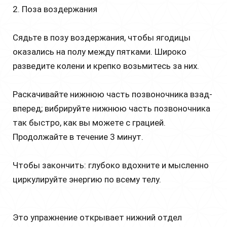
2. Поза воздержания
Сядьте в позу воздержания, чтобы ягодицы
оказались на полу между пятками. Широко
разведите колени и крепко возьмитесь за них.
Раскачивайте нижнюю часть позвоночника взад-
вперед; вибрируйте нижнюю часть позвоночника
так быстро, как вы можете с грацией.
Продолжайте в течение 3 минут.
Чтобы закончить: глубоко вдохните и мысленно
циркулируйте энергию по всему телу.
Это упражнение открывает нижний отдел