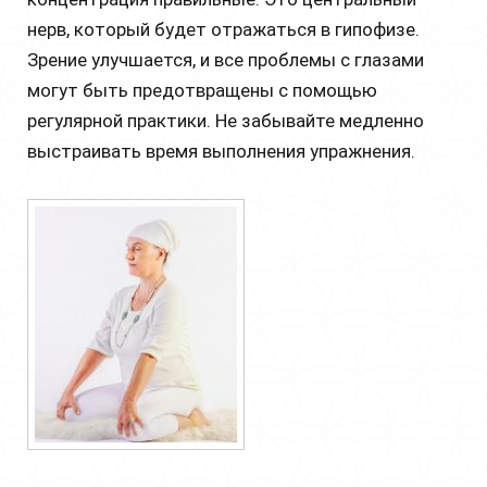
нерв, который будет отражаться в гипофизе.
Зрение улучшается, и все проблемы с глазами
могут быть предотвращены с помощью
регулярной практики. Не забывайте медленно
выстраивать время выполнения упражнения.