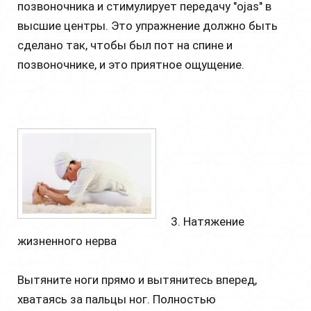
позвоночника и стимулирует передачу "ojas" в
высшие центры. Это упражнение должно быть
сделано так, чтобы был пот на спине и
позвоночнике, и это приятное ощущение.
3. Натяжение
жизненного нерва
Вытяните ноги прямо и вытянитесь вперед,
хватаясь за пальцы ног. Полностью