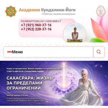
ПОЛИКАРПОВА 6К1 | НЕВСКИЙ 67
+7 (921) 960-37-16
+7 (952) 228-37-16
Меню