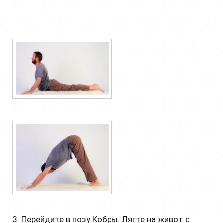
3. Перейдите в позу Кобры. Лягте на живот с