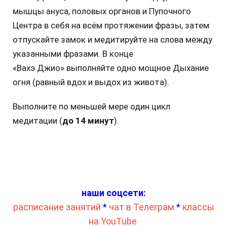
мышцы ануса, половых органов и Пупочного
Центра в себя на всём протяжении фразы, затем
отпускайте замок и медитируйте на слова между
указанными фразами. В конце
«Вахэ Джио» выполняйте одно мощное Дыхание
огня (равный вдох и выдох из живота).
Выполните по меньшей мере один цикл
медитации (
до 14 минут
).
наши соцсети:
расписание занятий
*
чат в Телеграм
*
классы
на YouTube