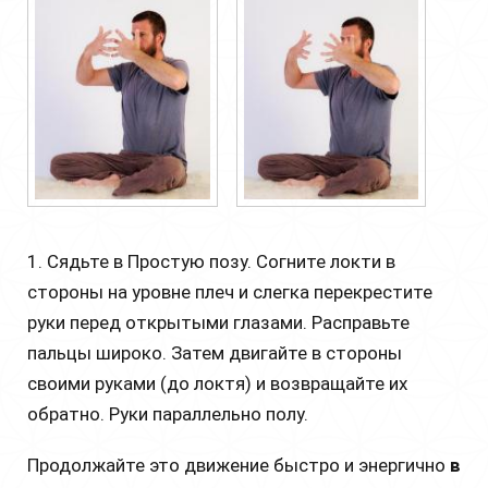
1. Сядьте в Простую позу. Согните локти в
стороны на уровне плеч и слегка перекрестите
руки перед открытыми глазами. Расправьте
пальцы широко. Затем двигайте в стороны
своими руками (до локтя) и возвращайте их
обратно. Руки параллельно полу.
Продолжайте это движение быстро и энергично
в