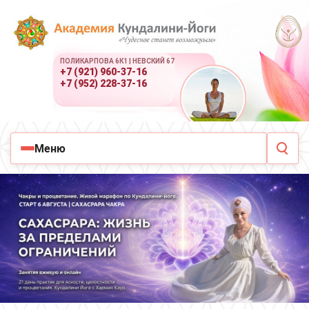
ПОЛИКАРПОВА 6К1 | НЕВСКИЙ 67
+7 (921) 960-37-16
+7 (952) 228-37-16
Меню