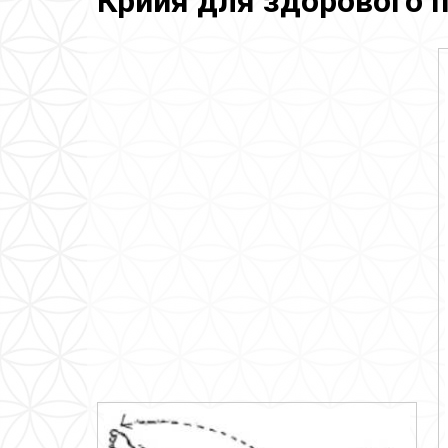
Крийя для здорового п