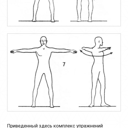
Приведенный здесь комплекс упражнений