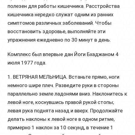
полезен для работы кишечника. Расстройства
кишечника нередко служат одним из ранних
симптомов различных заболеваний. Чтобы
восстановить здоровье, выполняйте эти
упражнения ежедневно по 30 минут в день.
Комплекс был впервые дан Йоги Бхаджаном 4
июля 1977 года.
1. ВЕТРЯНАЯ МЕЛЬНИЦА. Встаньте прямо, ноги
немного шире плеч. Разведите руки в стороны
параллельно земле ладонями вниз. Наклонитесь к
левой ноге, коснувшись правой рукой стопы;
левая рука поднята назад и вверх. Продолжайте
делать наклоны к левой ноге в одном ритме,
примерно 1 наклон за 10 секунд, в течение 1