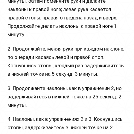
минуты. Затем поменяйте руки и делайте
наклоны к правой ноге; левая рука касается
правой стопы; правая отведена назад и вверх.
Продолжайте делать наклоны к правой ноге 1
минуту.
2. Продолжайте, меняя руки при каждом наклоне,
по очереди касаясь левой и правой стоп.
Коснувшись стопы, каждый раз задерживайтесь
в нижней точке на 5 секунд. 3 минуты.
3. Продолжайте наклоны, как в упражнении 2, но
задерживайтесь в нижней точке на 25 секунд. 2
минуты.
4. Наклоны, как в упражнениях 2 и 3. Коснувшись
стопы, задерживайтесь в нижней точке на 2