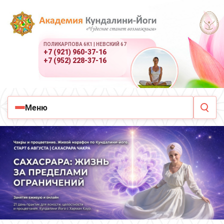
ПОЛИКАРПОВА 6К1 | НЕВСКИЙ 67
+7 (921) 960-37-16
+7 (952) 228-37-16
Меню