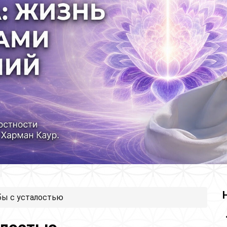
бы с усталостью