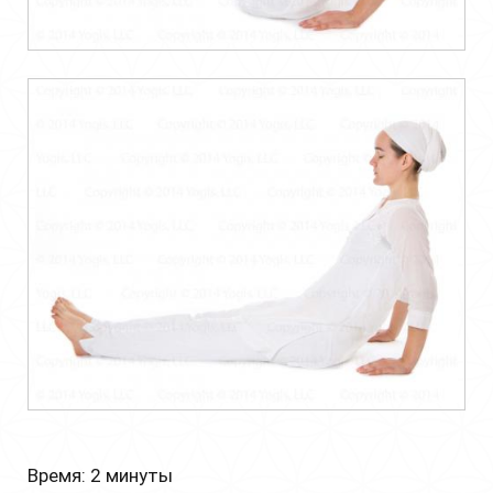
Время: 2 минуты