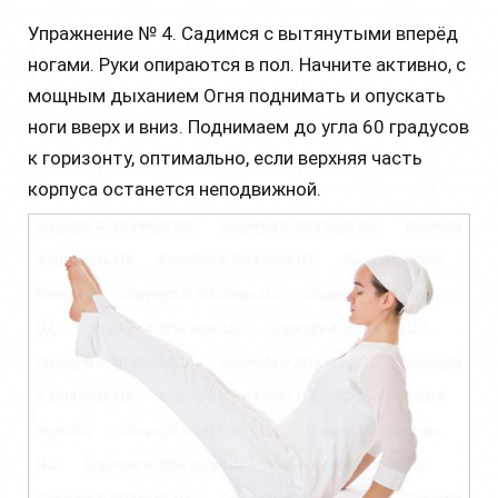
Упражнение № 4. Садимся с вытянутыми вперёд
ногами. Руки опираются в пол. Начните активно, с
мощным дыханием Огня поднимать и опускать
ноги вверх и вниз. Поднимаем до угла 60 градусов
к горизонту, оптимально, если верхняя часть
корпуса останется неподвижной.