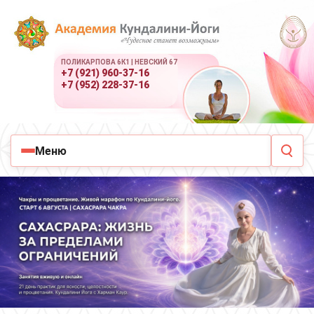
ПОЛИКАРПОВА 6К1 | НЕВСКИЙ 67
+7 (921) 960-37-16
+7 (952) 228-37-16
Меню