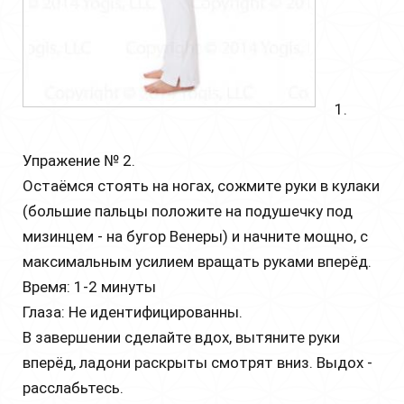
1.
Упражение № 2.
Остаёмся стоять на ногах, сожмите руки в кулаки
(большие пальцы положите на подушечку под
мизинцем - на бугор Венеры) и начните мощно, с
максимальным усилием вращать руками вперёд.
Время: 1-2 минуты
Глаза: Не идентифицированны.
В завершении сделайте вдох, вытяните руки
вперёд, ладони раскрыты смотрят вниз. Выдох -
расслабьтесь.