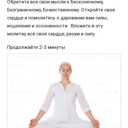
Обратите все свои мысли к Бесконечному,
Безграничному, Божественному. Откройте своё
сердце и помолитесь о даровании вам силы,
исцеления и осознанности. Вложите в эту
молитву всё своё сердце, разум и силу.
Продолжайте 2-3 минуты