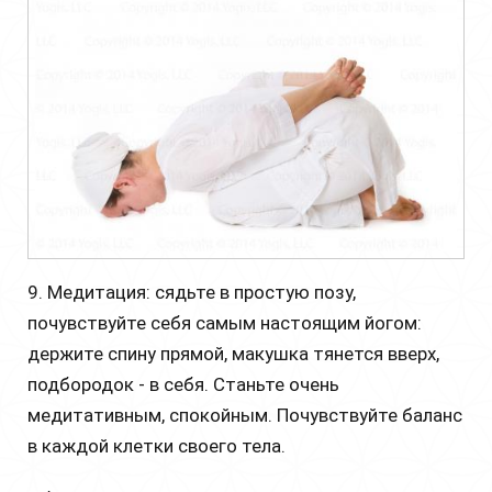
9. Медитация: сядьте в простую позу,
почувствуйте себя самым настоящим йогом:
держите спину прямой, макушка тянется вверх,
подбородок - в себя. Станьте очень
медитативным, спокойным. Почувствуйте баланс
в каждой клетки своего тела.