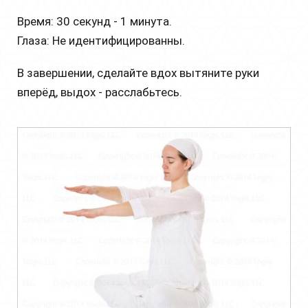
Время: 30 секунд - 1 минута.
Глаза: Не идентифицированны.
В завершении, сделайте вдох вытяните руки
вперёд, выдох - расслабьтесь.