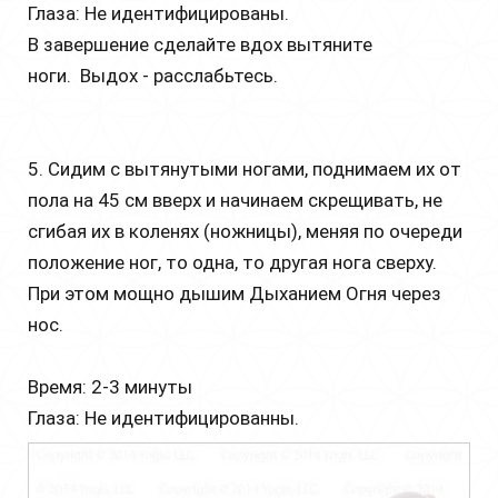
Глаза: Не идентифицированы.
В завершение сделайте вдох вытяните
ноги. Выдох - расслабьтесь.
5. Сидим с вытянутыми ногами, поднимаем их от
пола на 45 см вверх и начинаем скрещивать, не
сгибая их в коленях (ножницы), меняя по очереди
положение ног, то одна, то другая нога сверху.
При этом мощно дышим Дыханием Огня через
нос.
Время: 2-3 минуты
Глаза: Не идентифицированны.