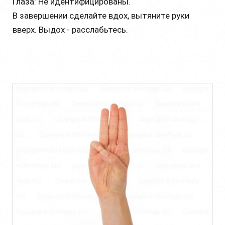
Глаза: Не идентифицированы.
В завершении сделайте вдох, вытяните руки
вверх. Выдох - расслабьтесь.