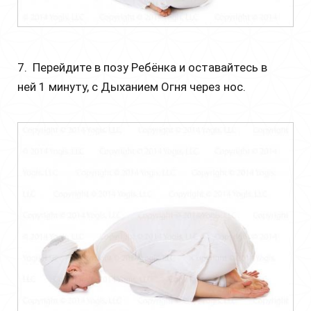
7. Перейдите в позу Ребёнка и оставайтесь в
ней 1 минуту, с Дыханием Огня через нос.