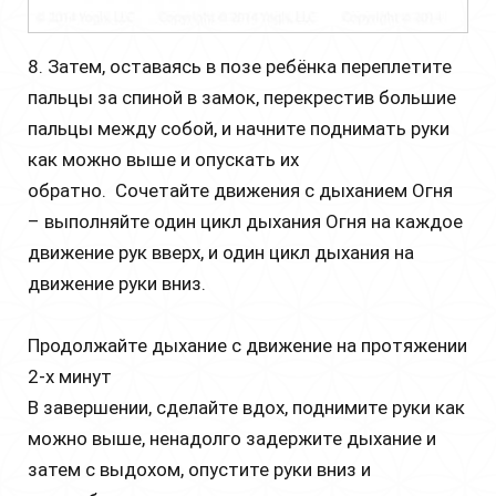
8. Затем, оставаясь в позе ребёнка переплетите
пальцы за спиной в замок, перекрестив большие
пальцы между собой, и начните поднимать руки
как можно выше и опускать их
обратно. Сочетайте движения с дыханием Огня
– выполняйте один цикл дыхания Огня на каждое
движение рук вверх, и один цикл дыхания на
движение руки вниз.
Продолжайте дыхание с движение на протяжении
2-х минут
В завершении, сделайте вдох, поднимите руки как
можно выше, ненадолго задержите дыхание и
затем с выдохом, опустите руки вниз и