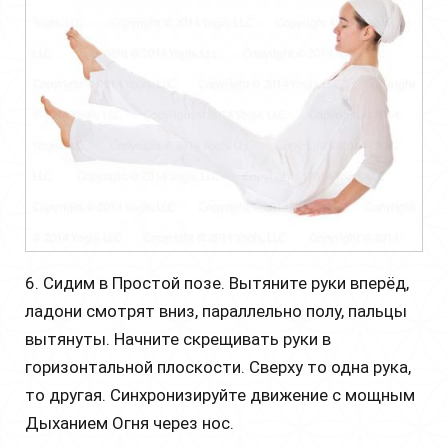
6. Сидим в Простой позе. Вытяните руки вперёд,
ладони смотрят вниз, параллельно полу, пальцы
вытянуты. Начните скрещивать руки в
горизонтальной плоскости. Сверху то одна рука,
то другая. Синхронизируйте движение с мощным
Дыханием Огня через нос.