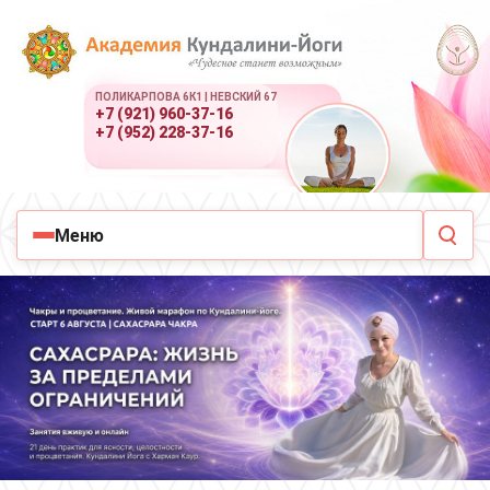
ПОЛИКАРПОВА 6К1 | НЕВСКИЙ 67
+7 (921) 960-37-16
+7 (952) 228-37-16
Меню