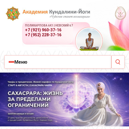
ПОЛИКАРПОВА 6К1 | НЕВСКИЙ 67
+7 (921) 960-37-16
+7 (952) 228-37-16
Меню