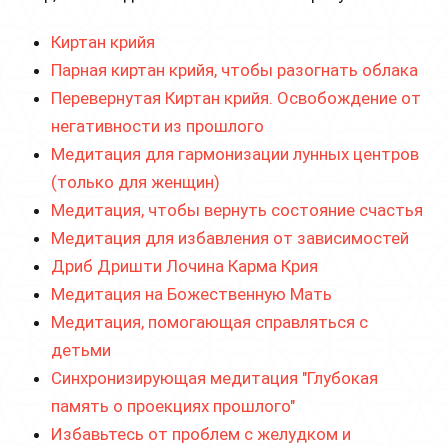
Киртан крийя
Парная киртан крийя, чтобы разогнать облака
Перевернутая Киртан крийя. Освобождение от
негативности из прошлого
Медитация для гармонизации лунных центров
(только для женщин)
Медитация, чтобы вернуть состояние счастья
Медитация для избавления от зависимостей
Дриб Дришти Лочина Карма Крия
Медитация на Божественную Мать
Медитация, помогающая справляться с
детьми
Синхронизирующая медитация "Глубокая
память о проекциях прошлого"
Избавьтесь от проблем с желудком и