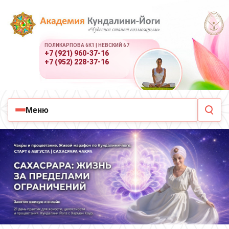
ПОЛИКАРПОВА 6К1 | НЕВСКИЙ 67
+7 (921) 960-37-16
+7 (952) 228-37-16
Меню