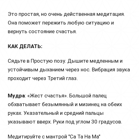
Это простая, но очень действенная медитация.
Она поможет пережить любую ситуацию и
вернуть состояние счастья.
КАК ДЕЛАТЬ:
Сядьте в Простую позу. Дышите медленным и
устойчивым дыханием через нос. Вибрация звука
проходит через Третий глаз.
Мудра
: «Жест счастья». Большой палец
обхватывает безымянный и мизинец на обеих
руках. Указательный и средний пальцы
указывают вверх. Руки под углом 30 градусов.
Медитируйте с мантрой "Са Та На Ма"