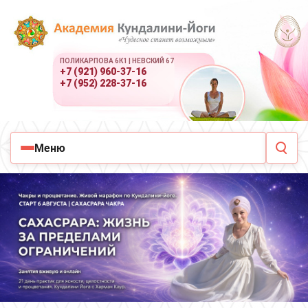
ПОЛИКАРПОВА 6К1 | НЕВСКИЙ 67
+7 (921) 960-37-16
+7 (952) 228-37-16
Меню