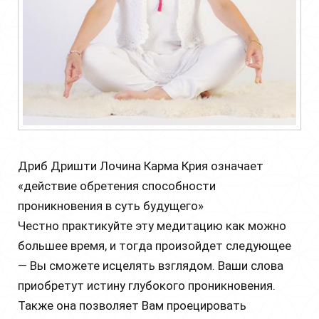
Дриб Дришти Лочина Карма Крия означает
«действие обретения способности
проникновения в суть будущего»
Честно практикуйте эту медитацию как можно
большее время, и тогда произойдет следующее
— Вы сможете исцелять взглядом. Ваши слова
приобретут истину глубокого проникновения.
Также она позволяет Вам проецировать