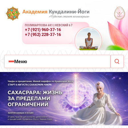
ПОЛИКАРПОВА 6К1 | НЕВСКИЙ 67
+7 (921) 960-37-16
+7 (952) 228-37-16
Меню