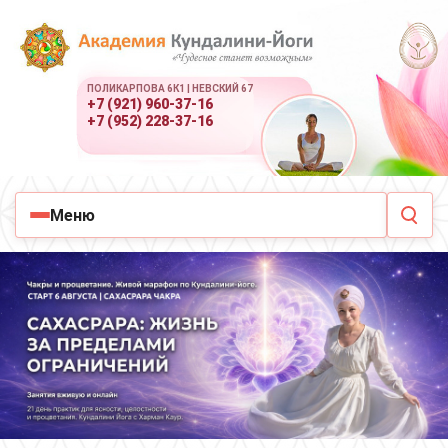
ПОЛИКАРПОВА 6К1 | НЕВСКИЙ 67
+7 (921) 960-37-16
+7 (952) 228-37-16
Меню