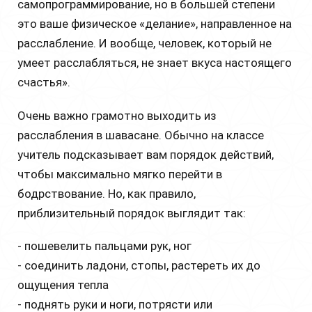
самопрограммирование, но в большей степени
это ваше физическое «делание», направленное на
расслабление. И вообще, человек, который не
умеет расслабляться, не знает вкуса настоящего
счастья».
Очень важно грамотно выходить из
расслабления в шавасане. Обычно на классе
учитель подсказывает вам порядок действий,
чтобы максимально мягко перейти в
бодрствование. Но, как правило,
приблизительный порядок выглядит так:
- пошевелить пальцами рук, ног
- соединить ладони, стопы, растереть их до
ощущения тепла
- поднять руки и ноги, потрясти или