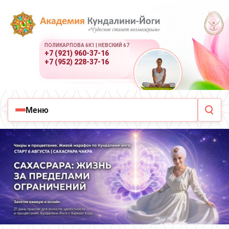
ПОЛИКАРПОВА 6К1 | НЕВСКИЙ 67
+7 (921) 960-37-16
+7 (952) 228-37-16
Меню