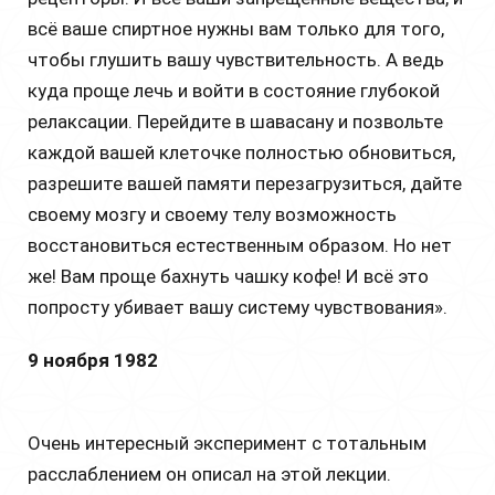
всё ваше спиртное нужны вам только для того,
чтобы глушить вашу чувствительность. А ведь
куда проще лечь и войти в состояние глубокой
релаксации. Перейдите в шавасану и позвольте
каждой вашей клеточке полностью обновиться,
разрешите вашей памяти перезагрузиться, дайте
своему мозгу и своему телу возможность
восстановиться естественным образом. Но нет
же! Вам проще бахнуть чашку кофе! И всё это
попросту убивает вашу систему чувствования».
9 ноября 1982
Очень интересный эксперимент с тотальным
расслаблением он описал на этой лекции.