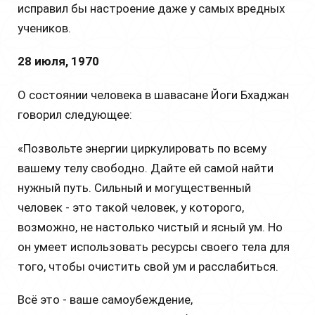
исправил бы настроение даже у самых вредных
учеников.
28 июля, 1970
О состоянии человека в шавасане Йоги Бхаджан
говорил следующее:
«Позвольте энергии циркулировать по всему
вашему телу свободно. Дайте ей самой найти
нужный путь. Сильный и могущественный
человек - это такой человек, у которого,
возможно, не настолько чистый и ясный ум. Но
он умеет использовать ресурсы своего тела для
того, чтобы очистить свой ум и расслабиться.
Всё это - ваше самоубеждение,