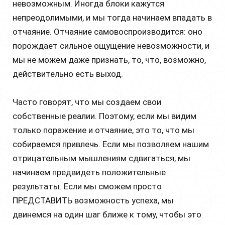
невозможным. Иногда блоки кажутся
непреодолимыми, и мы тогда начинаем впадать в
отчаяние. Отчаяние самовоспроизводится: оно
порождает сильное ощущение невозможности, и
мы не можем даже признать, то, что, возможно,
действительно есть выход.
Часто говорят, что мы создаем свои
собственные реалии. Поэтому, если мы видим
только поражение и отчаяние, это то, что мы
собираемся привлечь. Если мы позволяем нашим
отрицательным мышлениям сдвигаться, мы
начинаем предвидеть положительные
результаты. Если мы сможем просто
ПРЕДСТАВИТЬ возможность успеха, мы
двинемся на один шаг ближе к тому, чтобы это