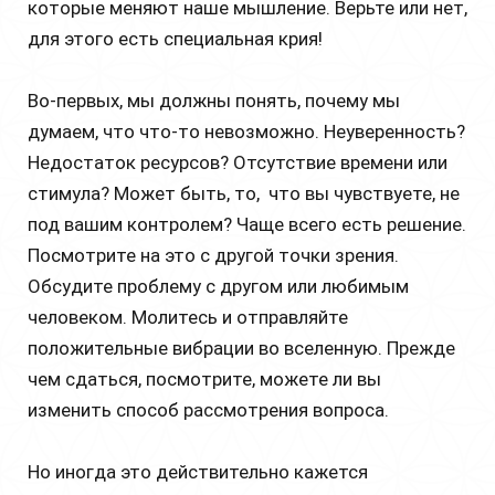
которые меняют наше мышление. Верьте или нет,
для этого есть специальная крия!
Во-первых, мы должны понять, почему мы
думаем, что что-то невозможно. Неуверенность?
Недостаток ресурсов? Отсутствие времени или
стимула? Может быть, то, что вы чувствуете, не
под вашим контролем? Чаще всего есть решение.
Посмотрите на это с другой точки зрения.
Обсудите проблему с другом или любимым
человеком. Молитесь и отправляйте
положительные вибрации во вселенную. Прежде
чем сдаться, посмотрите, можете ли вы
изменить способ рассмотрения вопроса.
Но иногда это действительно кажется