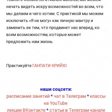
начать видеть искру возможностей во всем, что
мы делаем и чего хотим. С практикой мы можем
исключить «Я не могу» как личную мантру и
заменить ее тем, что продвинет нас вперед, ко
всем возможностям, которые может
предложить нам жизнь.
Практикуйте
ГАНПАТИ КРИЙЮ
наши соцсети:
расписание занятий
*
чат в Телеграм
*
классы
на YouTube
лекции ВКонтакте
*
статьи в Телеграм-канале