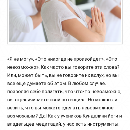
«Я не могу», «Это никогда не произойдет». «Это
невозможно». Как часто вы говорите эти слова?
Или, может быть, вы не говорите их вслух, но вы
все еще думаете об этом. В любом случае,
позволяя себе полагать, что что-то невозможно,
вы ограничиваете свой потенциал. Но можно ли
верить, что вы можете сделать невозможное
возможным? Да! Как у учеников Кундалини йоги и
владельцев медитаций, у нас есть инструменты,