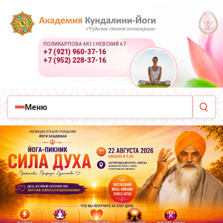
ПОЛИКАРПОВА 6К1 | НЕВСКИЙ 67
+7 (921) 960-37-16
+7 (952) 228-37-16
Меню