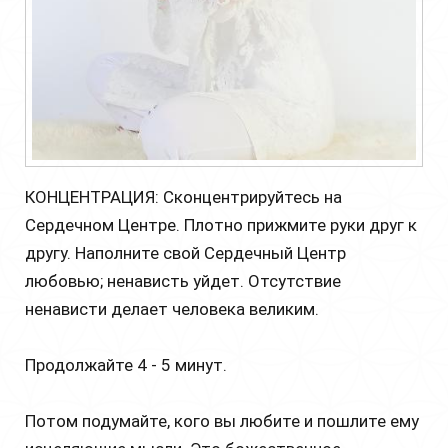
КОНЦЕНТРАЦИЯ: Сконцентрируйтесь на
Сердечном Центре. Плотно прижмите руки друг к
другу. Наполните свой Сердечный Центр
любовью; ненависть уйдет. Отсутствие
ненависти делает человека великим.
Продолжайте 4 - 5 минут.
Потом подумайте, кого вы любите и пошлите ему