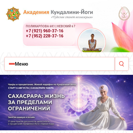
ПОЛИКАРПОВА 6К1 | НЕВСКИЙ 67
+7 (921) 960-37-16
+7 (952) 228-37-16
Меню