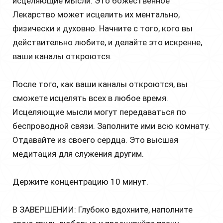
исцеляющие мысли. Это божественное
Лекарство может исцелить их ментально,
физически и духовно. Начните с того, кого вы
действительно любите, и делайте это искренне,
ваши каналы откроются.
После того, как ваши каналы откроются, вы
сможете исцелять всех в любое время.
Исцеляющие мысли могут передаваться по
беспроводной связи. Заполните ими всю комнату.
Отдавайте из своего сердца. Это высшая
медитация для служения другим.
Держите концентрацию 10 минут.
В ЗАВЕРШЕНИИ: Глубоко вдохните, наполните