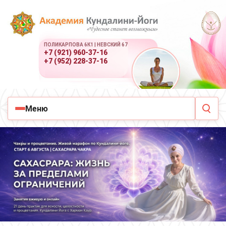
ПОЛИКАРПОВА 6К1 | НЕВСКИЙ 67
+7 (921) 960-37-16
+7 (952) 228-37-16
Меню