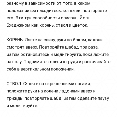
разному в зависимости от того, в каком
положении вы находитесь, когда вы повторяете
его. Эти три способности описаны Йоги
Бхаджаном как корень, ствол и цветок.
КОРЕНЬ: Лягте на спину, руки по бокам, ладони
смотрят вверх. Повторяйте шабад три раза.
Затем остановитесь и медитируйте, пока лежите
на полу. Поднимите колени к груди и раскачивайте
себя в вертикальном положении.
СТВОЛ: Сядьте со скрещенными ногами,
положите руки на колени ладонями вверх и
трижды повторяйте шабд. Затем сделайте паузу
и медитируйте.