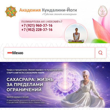
ПОЛИКАРПОВА 6К1 | НЕВСКИЙ 67
+7 (921) 960-37-16
+7 (952) 228-37-16
Меню