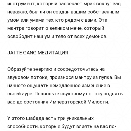
инструмент, который рассекает мрак вокруг вас,
неважно, был ли он создан вашим собственным
умом или умами тех, кто рядом с вами. Эта
мантра говорит о великом мече, который
освободит наш ум и тело от всех демонов.
JAI TE GANG МЕДИТАЦИЯ
Образуйте энергию и сосредоточьтесь на
звуковом потоке, произнося мантру из пупка. Вы
начнете ощущать немедленное изменение в
своей ауре. Позвольте звуковому потоку поднять
вас до состояния Императорской Милости.
У этого шабада есть три уникальных
способности, которые будут влиять на вас по-