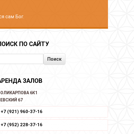
я сам Бог.
ПОИСК ПО САЙТУ
Поиск
АРЕНДА ЗАЛОВ
ОЛИКАРПОВА 6К1
ЕВСКИЙ 67
+7 (921) 960-37-16
+7 (952) 228-37-16