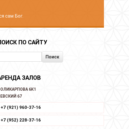
я сам Бог.
ПОИСК ПО САЙТУ
Поиск
АРЕНДА ЗАЛОВ
ОЛИКАРПОВА 6К1
ЕВСКИЙ 67
+7 (921) 960-37-16
+7 (952) 228-37-16