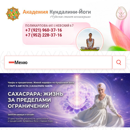
ПОЛИКАРПОВА 6К1 | НЕВСКИЙ 67
+7 (921) 960-37-16
+7 (952) 228-37-16
Меню