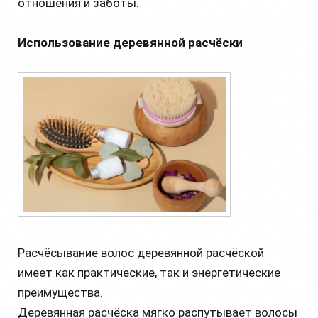
отношения и заботы.
Использование деревянной расчёски
Расчёсывание волос деревянной расчёской
имеет как практические, так и энергетические
преимущества.
Деревянная расчёска мягко распутывает волосы