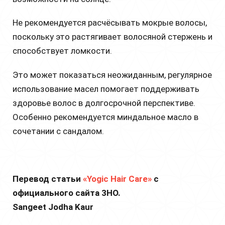
Не рекомендуется расчёсывать мокрые волосы,
поскольку это растягивает волосяной стержень и
способствует ломкости.
Это может показаться неожиданным, регулярное
использование масел помогает поддерживать
здоровье волос в долгосрочной перспективе.
Особенно рекомендуется миндальное масло в
сочетании с сандалом.
Перевод статьи
«Yogic Hair Care»
с
официального сайта 3HO.
Sangeet Jodha Kaur