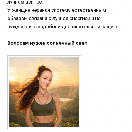
лунном центре.
У женщин нервная система естественным
образом связана с лунной энергией и не
нуждается в подобной дополнительной защите.
Волосам нужен солнечный свет