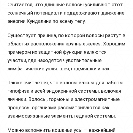
Считается, что длинные волосы усиливают этот
солнечный потенциал и поддерживают движение
энергии Кундалини по всему телу.
Существует причина, по которой волосы растут в
областях расположения крупных желез. Хорошим
примером их защитной функции являются
участки, где находятся чувствительные
лимфатические узлы: шея, подмышки и пах.
Также считается, что волосы важны для работы
гипофиза и всей эндокринной системы, включая
яичники. Волосы, гормоны и электромагнитные
процессы организма рассматриваются как
взаимосвязанные элементы единой системы.
Можно вспомнить кошачьи усы — важнейший