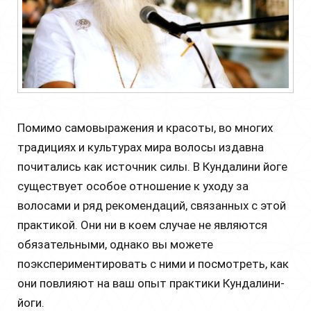
Помимо самовыражения и красоты, во многих
традициях и культурах мира волосы издавна
почитались как источник силы. В Кундалини йоге
существует особое отношение к уходу за
волосами и ряд рекомендаций, связанных с этой
практикой. Они ни в коем случае не являются
обязательными, однако вы можете
поэкспериментировать с ними и посмотреть, как
они повлияют на ваш опыт практики Кундалини-
йоги.