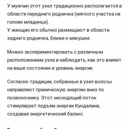
У мужчин этот узел традиционно располагается в
области переднего родничка (мягкого участка на
голове младенца).
У женщин его обычно размещают в области
заднего родничка, ближе к макушке.
Можно экспериментировать с различным
расположением узла и наблюдать, как это влияет
на ваше состояние и уровень энергии.
Согласно традиции, собранные в узел волосы
направляют праническую энергию вниз по
позвоночнику. Этот нисходящий поток
стимулирует подъём энергии Кундалини,
создавая энергетический баланс.