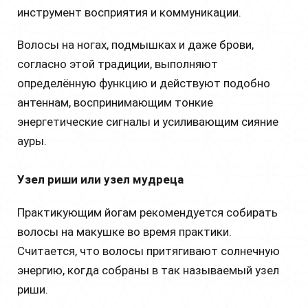
инструмент восприятия и коммуникации.
Волосы на ногах, подмышках и даже брови,
согласно этой традиции, выполняют
определённую функцию и действуют подобно
антеннам, воспринимающим тонкие
энергетические сигналы и усиливающим сияние
ауры.
Узел риши или узел мудреца
Практикующим йогам рекомендуется собирать
волосы на макушке во время практики.
Считается, что волосы притягивают солнечную
энергию, когда собраны в так называемый узел
риши.