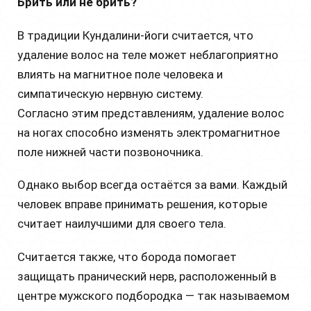
Брить или не брить?
В традиции Кундалини-йоги считается, что
удаление волос на теле может неблагоприятно
влиять на магнитное поле человека и
симпатическую нервную систему.
Согласно этим представлениям, удаление волос
на ногах способно изменять электромагнитное
поле нижней части позвоночника.
Однако выбор всегда остаётся за вами. Каждый
человек вправе принимать решения, которые
считает наилучшими для своего тела.
Считается также, что борода помогает
защищать пранический нерв, расположенный в
центре мужского подбородка — так называемом