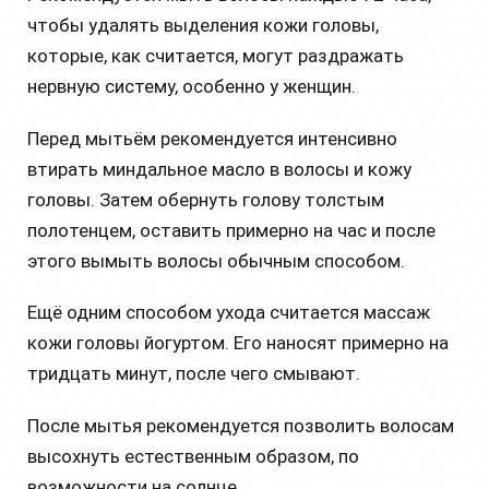
чтобы удалять выделения кожи головы,
которые, как считается, могут раздражать
нервную систему, особенно у женщин.
Перед мытьём рекомендуется интенсивно
втирать миндальное масло в волосы и кожу
головы. Затем обернуть голову толстым
полотенцем, оставить примерно на час и после
этого вымыть волосы обычным способом.
Ещё одним способом ухода считается массаж
кожи головы йогуртом. Его наносят примерно на
тридцать минут, после чего смывают.
После мытья рекомендуется позволить волосам
высохнуть естественным образом, по
возможности на солнце.