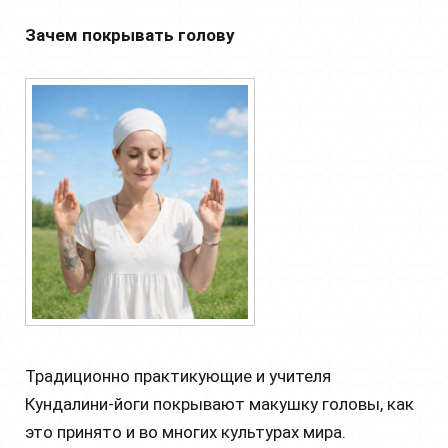
Зачем покрывать голову
Традиционно практикующие и учителя
Кундалини-йоги покрывают макушку головы, как
это принято и во многих культурах мира.