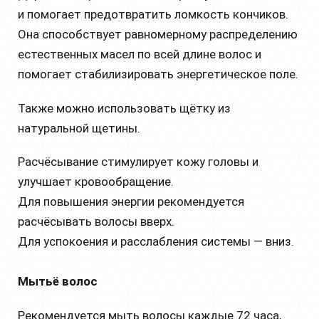
и помогает предотвратить ломкость кончиков.
Она способствует равномерному распределению
естественных масел по всей длине волос и
помогает стабилизировать энергетическое поле.
Также можно использовать щётку из
натуральной щетины.
Расчёсывание стимулирует кожу головы и
улучшает кровообращение.
Для повышения энергии рекомендуется
расчёсывать волосы вверх.
Для успокоения и расслабления системы — вниз.
Мытьё волос
Рекомендуется мыть волосы каждые 72 часа,