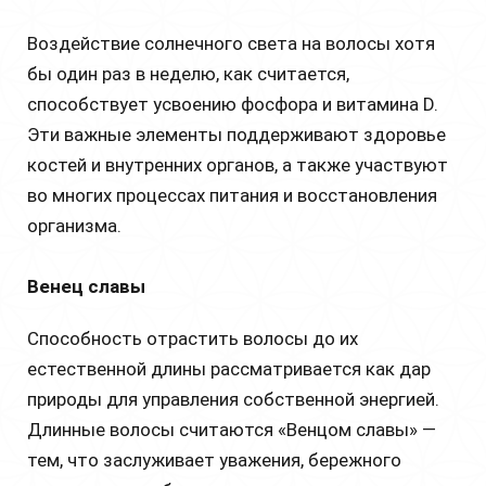
Воздействие солнечного света на волосы хотя
бы один раз в неделю, как считается,
способствует усвоению фосфора и витамина D.
Эти важные элементы поддерживают здоровье
костей и внутренних органов, а также участвуют
во многих процессах питания и восстановления
организма.
Венец славы
Способность отрастить волосы до их
естественной длины рассматривается как дар
природы для управления собственной энергией.
Длинные волосы считаются «Венцом славы» —
тем, что заслуживает уважения, бережного