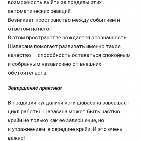
возможность выйти за пределы этих
автоматических реакций.
Возникает пространство между событием и
ответом на него.
В этом пространстве рождается осознанность.
Шавасана помогает развивать именно такое
качество — способность оставаться спокойным
и собранным независимо от внешних
обстоятельств.
Завершение практики
В традиции кундалини йоги шавасана завершает
цикл работы. Шавасана может быть частью
крийи не только как ее завершение, но
и упражнением в середине крийи. И это очень
важно!