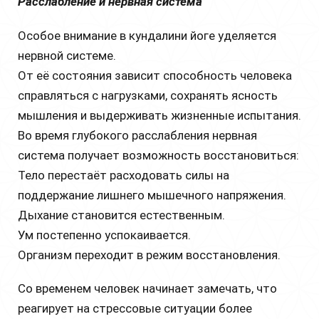
Расслабление и нервная система
Особое внимание в кундалини йоге уделяется
нервной системе.
От её состояния зависит способность человека
справляться с нагрузками, сохранять ясность
мышления и выдерживать жизненные испытания.
Во время глубокого расслабления нервная
система получает возможность восстановиться:
Тело перестаёт расходовать силы на
поддержание лишнего мышечного напряжения.
Дыхание становится естественным.
Ум постепенно успокаивается.
Организм переходит в режим восстановления.
Со временем человек начинает замечать, что
реагирует на стрессовые ситуации более