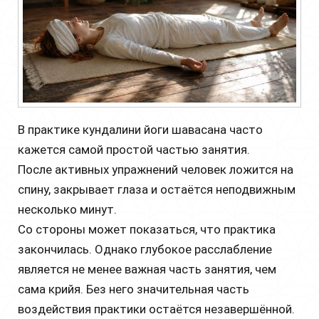
В практике кундалини йоги шавасана часто
кажется самой простой частью занятия.
После активных упражнений человек ложится на
спину, закрывает глаза и остаётся неподвижным
несколько минут.
Со стороны может показаться, что практика
закончилась. Однако глубокое расслабление
является не менее важная часть занятия, чем
сама крийя. Без него значительная часть
воздействия практики остаётся незавершённой.