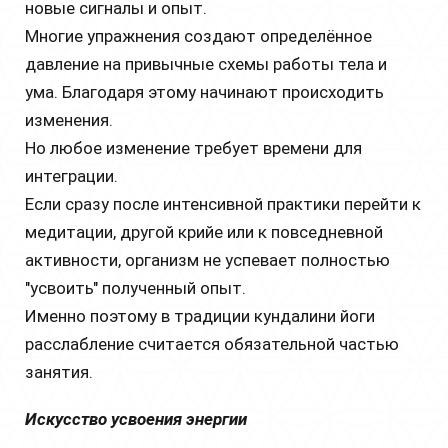
новые сигналы и опыт.
Многие упражнения создают определённое
давление на привычные схемы работы тела и
ума. Благодаря этому начинают происходить
изменения.
Но любое изменение требует времени для
интеграции.
Если сразу после интенсивной практики перейти к
медитации, другой крийе или к повседневной
активности, организм не успевает полностью
"усвоить" полученный опыт.
Именно поэтому в традиции кундалини йоги
расслабление считается обязательной частью
занятия.
Искусство усвоения энергии