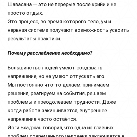
Шавасана — это не перерыв после крийи и не
просто отдых.
Это процесс, во время которого тело, ум и
нервная система получают возможность усвоить
результаты практики.
Почему расслабление необходимо?
Большинство людей умеют создавать
напряжение, но не умеют отпускать его.
Мы постоянно что-то делаем, принимаем
решения, реагируем на события, решаем
проблемы и преодолеваем трудности. Даже
когда работа заканчивается, внутреннее
напряжение часто остаётся.
Йоги Бхаджан говорил, что одна из главных
проблем современного человека заключается в