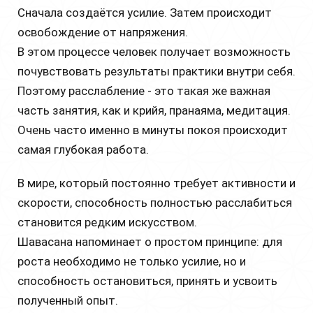
Сначала создаётся усилие. Затем происходит
освобождение от напряжения.
В этом процессе человек получает возможность
почувствовать результаты практики внутри себя.
Поэтому расслабление - это такая же важная
часть занятия, как и крийя, пранаяма, медитация.
Очень часто именно в минуты покоя происходит
самая глубокая работа.
В мире, который постоянно требует активности и
скорости, способность полностью расслабиться
становится редким искусством.
Шавасана напоминает о простом принципе: для
роста необходимо не только усилие, но и
способность остановиться, принять и усвоить
полученный опыт.