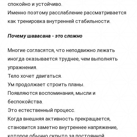
спокойно и устойчиво.
Именно поэтому расслабление рассматривается
как тренировка внутренней стабильности.
Почему шавасана - это сложно
Многие согласятся, что неподвижно лежать
иногда оказывается труднее, чем выполнять
упражнения.
Тело хочет двигаться.
Ум продолжает строить планы.
Появляются воспоминания, мысли и
беспокойства.
Это естественный процесс.
Когда внешняя активность прекращается,
становится заметно внутреннее напряжение,
которое обычно скрыто за постоянной