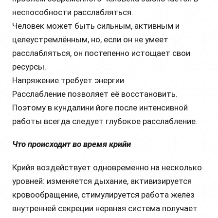
неспособности расслабляться.
Человек может быть сильным, активным и
целеустремлённым, но, если он не умеет
расслабляться, он постепенно истощает свои
ресурсы.
Напряжение требует энергии.
Расслабление позволяет её восстановить.
Поэтому в кундалини йоге после интенсивной
работы всегда следует глубокое расслабление.
Что происходит во время крийи
Крийя воздействует одновременно на несколько
уровней: изменяется дыхание, активизируется
кровообращение, стимулируется работа желёз
внутренней секреции нервная система получает