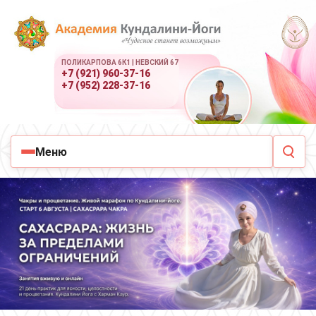
ПОЛИКАРПОВА 6К1 | НЕВСКИЙ 67
+7 (921) 960-37-16
+7 (952) 228-37-16
Меню