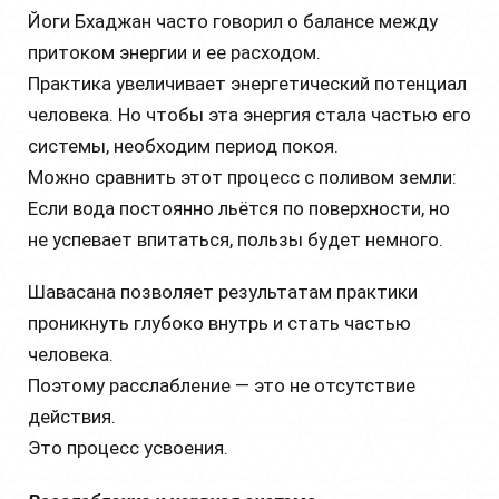
Йоги Бхаджан часто говорил о балансе между
притоком энергии и ее расходом.
Практика увеличивает энергетический потенциал
человека. Но чтобы эта энергия стала частью его
системы, необходим период покоя.
Можно сравнить этот процесс с поливом земли:
Если вода постоянно льётся по поверхности, но
не успевает впитаться, пользы будет немного.
Шавасана позволяет результатам практики
проникнуть глубоко внутрь и стать частью
человека.
Поэтому расслабление — это не отсутствие
действия.
Это процесс усвоения.