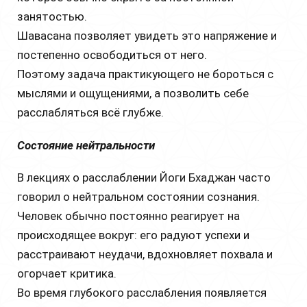
занятостью.
Шавасана позволяет увидеть это напряжение и
постепенно освободиться от него.
Поэтому задача практикующего не бороться с
мыслями и ощущениями, а позволить себе
расслабляться всё глубже.
Состояние нейтральности
В лекциях о расслаблении Йоги Бхаджан часто
говорил о нейтральном состоянии сознания.
Человек обычно постоянно реагирует на
происходящее вокруг: его радуют успехи и
расстраивают неудачи, вдохновляет похвала и
огорчает критика.
Во время глубокого расслабления появляется