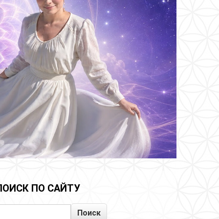
ПОИСК ПО САЙТУ
Поиск