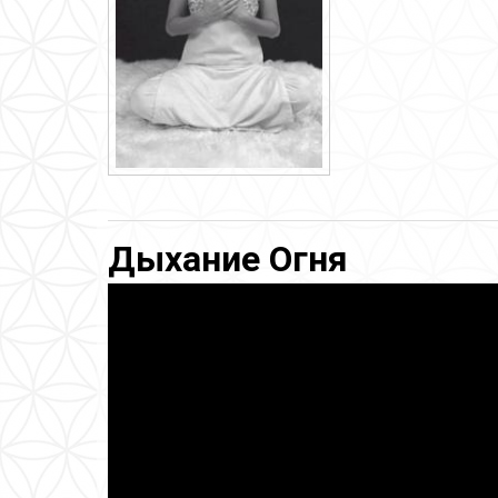
Дыхание Огня