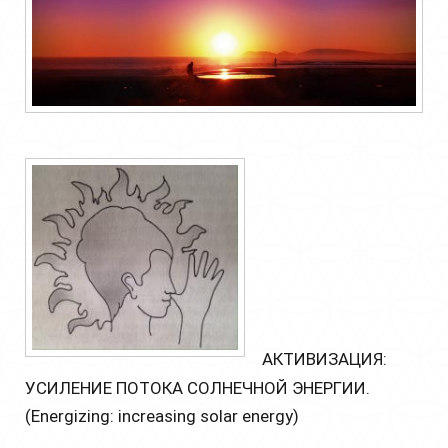
АКТИВИЗАЦИЯ:
УСИЛЕНИЕ ПОТОКА СОЛНЕЧНОЙ ЭНЕРГИИ.
(Energizing: increasing solar energy)