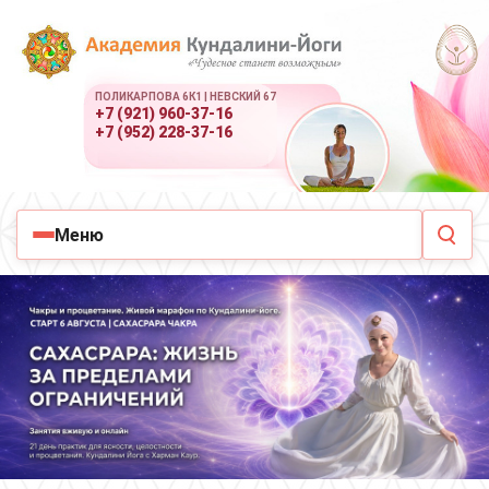
ПОЛИКАРПОВА 6К1 | НЕВСКИЙ 67
+7 (921) 960-37-16
+7 (952) 228-37-16
Меню