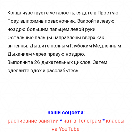
Когда чувствуете усталость, сядьте в Простую
Позу, выпрямив позвоночник. Закройте левую
ноздрю большим пальцем левой руки.
Остальные пальцы направлены вверх как
антенны. Дышите полным Глубоким Медленным
Дыханием через правую ноздрю.
Выполните 26 дыхательных циклов. Затем
сделайте вдох и расслабьтесь.
наши соцсети:
расписание занятий
*
чат в Телеграм
*
классы
на YouTube