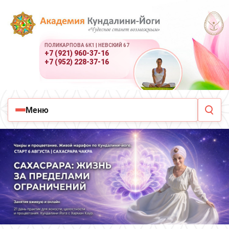
ПОЛИКАРПОВА 6К1 | НЕВСКИЙ 67
+7 (921) 960-37-16
+7 (952) 228-37-16
Меню