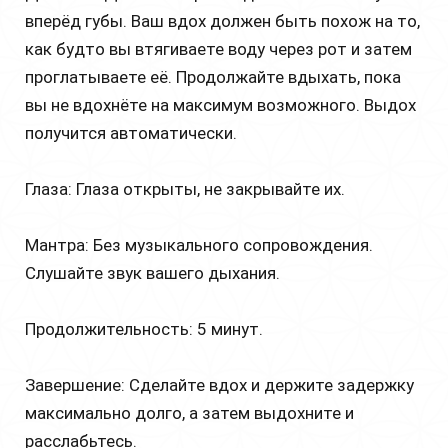
вперёд губы. Ваш вдох должен быть похож на то,
как будто вы втягиваете воду через рот и затем
проглатываете её. Продолжайте вдыхать, пока
вы не вдохнёте на максимум возможного. Выдох
получится автоматически.
Глаза: Глаза открыты, не закрывайте их.
Мантра: Без музыкального сопровождения.
Слушайте звук вашего дыхания.
Продолжительность: 5 минут.
Завершение: Сделайте вдох и держите задержку
максимально долго, а затем выдохните и
расслабьтесь.