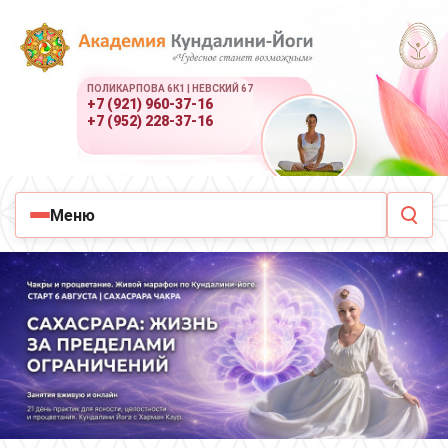
ПОЛИКАРПОВА 6К1 | НЕВСКИЙ 67
+7 (921) 960-37-16
+7 (952) 228-37-16
Меню