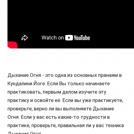
Дыхание Огня - это одна из основных пранаям в
Кундалини Йоге. Если Вы только начинаете
практиковать, первым делом изучите эту
практику и освойте её. Если вы уже практикуете,
проверьте, верно ли вы выполняете Дыхание
Огня. Если у вас есть какие-то трудности в
практике, проверьте, правильная ли у вас техника
Дыхания Огня.