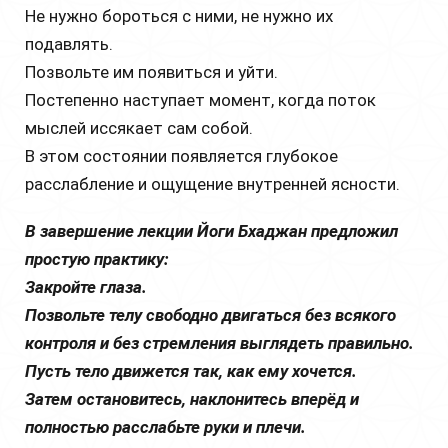
Не нужно бороться с ними, не нужно их
подавлять.
Позвольте им появиться и уйти.
Постепенно наступает момент, когда поток
мыслей иссякает сам собой.
В этом состоянии появляется глубокое
расслабление и ощущение внутренней ясности.
В завершение лекции Йоги Бхаджан предложил
простую практику:
Закройте глаза.
Позвольте телу свободно двигаться без всякого
контроля и без стремления выглядеть правильно.
Пусть тело движется так, как ему хочется.
Затем остановитесь, наклонитесь вперёд и
полностью расслабьте руки и плечи.