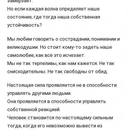
замерзает.
Но если каждая волна определяет наше
состояние, где тогда наша собственная
устойчивость?
Мы любим говорить о сострадании, понимании и
великодушии. Но стоит кому-то задеть наше
самолюбие, как всё это исчезает.
Мы не так терпеливы, как нам кажется. Не так
снисходительны. Не так свободны от обид.
Настоящая сила проявляется не в способности
управлять другими людьми.
Она проявляется в способности управлять
собственной реакцией.
Человек становится по-настоящему сильным
тогда, когда его невозможно вывести из