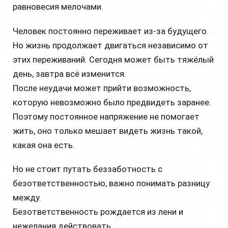
равновесия мелочами.
Человек постоянно переживает из-за будущего.
Но жизнь продолжает двигаться независимо от
этих переживаний. Сегодня может быть тяжёлый
день, завтра всё изменится.
После неудачи может прийти возможность,
которую невозможно было предвидеть заранее.
Поэтому постоянное напряжение не помогает
жить, оно только мешает видеть жизнь такой,
какая она есть.
Но не стоит путать беззаботность с
безответственностью, важно понимать разницу
между.
Безответственность рождается из лени и
нежелания действовать.