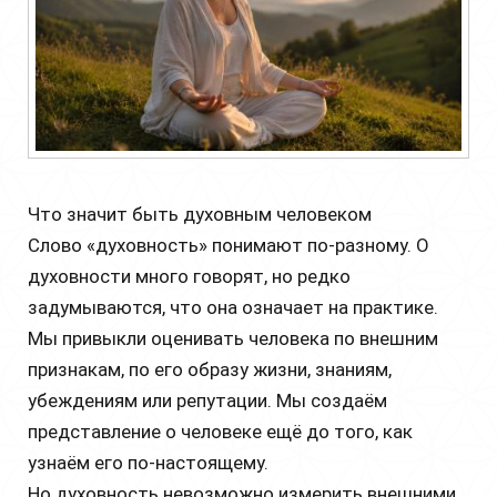
Что значит быть духовным человеком
Слово «духовность» понимают по-разному. О
духовности много говорят, но редко
задумываются, что она означает на практике.
Мы привыкли оценивать человека по внешним
признакам, по его образу жизни, знаниям,
убеждениям или репутации. Мы создаём
представление о человеке ещё до того, как
узнаём его по-настоящему.
Но духовность невозможно измерить внешними