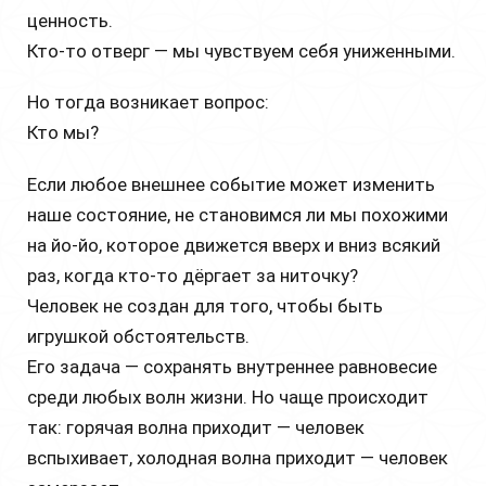
ценность.
Кто-то отверг — мы чувствуем себя униженными.
Но тогда возникает вопрос:
Кто мы?
Если любое внешнее событие может изменить
наше состояние, не становимся ли мы похожими
на йо-йо, которое движется вверх и вниз всякий
раз, когда кто-то дёргает за ниточку?
Человек не создан для того, чтобы быть
игрушкой обстоятельств.
Его задача — сохранять внутреннее равновесие
среди любых волн жизни. Но чаще происходит
так: горячая волна приходит — человек
вспыхивает, холодная волна приходит — человек