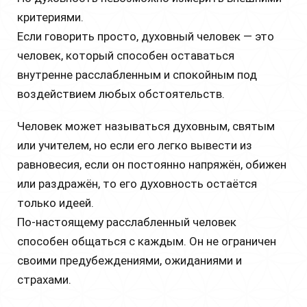
критериями.
Если говорить просто, духовный человек — это
человек, который способен оставаться
внутренне расслабленным и спокойным под
воздействием любых обстоятельств.
Человек может называться духовным, святым
или учителем, но если его легко вывести из
равновесия, если он постоянно напряжён, обижен
или раздражён, то его духовность остаётся
только идеей.
По-настоящему расслабленный человек
способен общаться с каждым. Он не ограничен
своими предубеждениями, ожиданиями и
страхами.