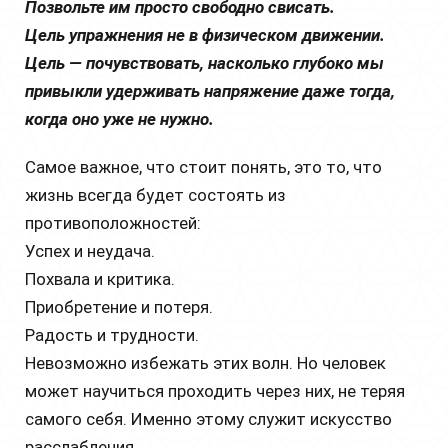
Позвольте им просто свободно свисать.
Цель упражнения не в физическом движении.
Цель — почувствовать, насколько глубоко мы
привыкли удерживать напряжение даже тогда,
когда оно уже не нужно.
Самое важное, что стоит понять, это то, что
жизнь всегда будет состоять из
противоположностей:
Успех и неудача.
Похвала и критика.
Приобретение и потеря.
Радость и трудности.
Невозможно избежать этих волн. Но человек
может научиться проходить через них, не теряя
самого себя. Именно этому служит искусство
расслабления.