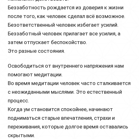
Беззаботность рождается из доверия к жизни
после того, как человек сделал всё возможное.
Безответственный человек избегает усилий.
Беззаботный человек прилагает все усилия, а
затем отпускает беспокойство.
Это разные состояния.
Освободиться от внутреннего напряжения нам
помогают медитации.
Во время медитации человек часто сталкивается
с неожиданными мыслями. Это естественный
процесс.
Когда ум становится спокойнее, начинают
подниматься старые впечатления, страхи и
переживания, которые долгое время оставались
скрытыми.