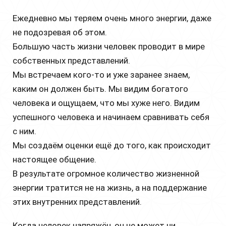
Ежедневно мы теряем очень много энергии, даже
не подозревая об этом.
Большую часть жизни человек проводит в мире
собственных представлений.
Мы встречаем кого-то и уже заранее знаем,
каким он должен быть. Мы видим богатого
человека и ощущаем, что мы хуже него. Видим
успешного человека и начинаем сравнивать себя
с ним.
Мы создаём оценки ещё до того, как происходит
настоящее общение.
В результате огромное количество жизненной
энергии тратится не на жизнь, а на поддержание
этих внутренних представлений.
Когда человек напряжён, он не может ни