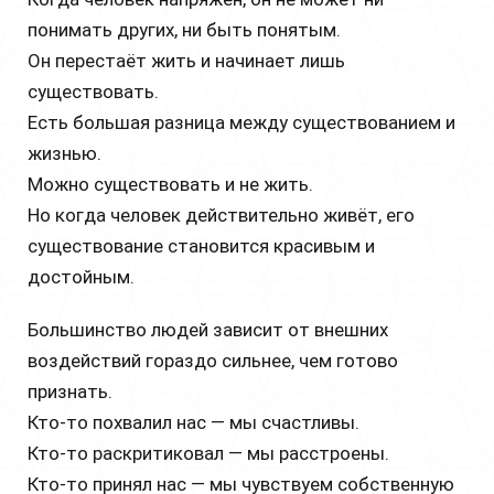
понимать других, ни быть понятым.
Он перестаёт жить и начинает лишь
существовать.
Есть большая разница между существованием и
жизнью.
Можно существовать и не жить.
Но когда человек действительно живёт, его
существование становится красивым и
достойным.
Большинство людей зависит от внешних
воздействий гораздо сильнее, чем готово
признать.
Кто-то похвалил нас — мы счастливы.
Кто-то раскритиковал — мы расстроены.
Кто-то принял нас — мы чувствуем собственную