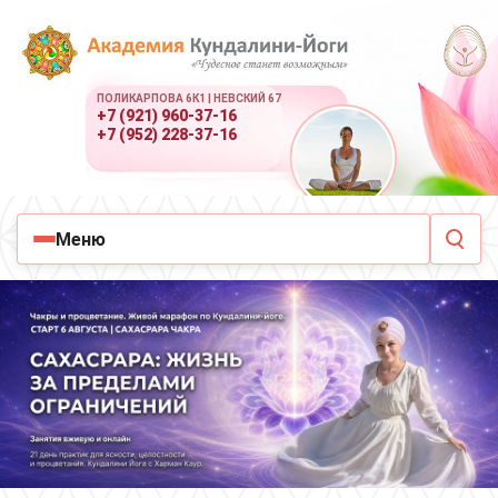
ПОЛИКАРПОВА 6К1 | НЕВСКИЙ 67
+7 (921) 960-37-16
+7 (952) 228-37-16
Меню