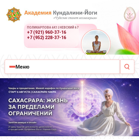
ПОЛИКАРПОВА 6К1 | НЕВСКИЙ 67
+7 (921) 960-37-16
+7 (952) 228-37-16
Меню