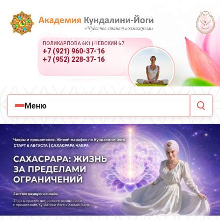
ПОЛИКАРПОВА 6К1 | НЕВСКИЙ 67
+7 (921) 960-37-16
+7 (952) 228-37-16
Меню