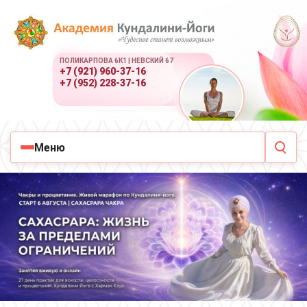
ПОЛИКАРПОВА 6К1 | НЕВСКИЙ 67
+7 (921) 960-37-16
+7 (952) 228-37-16
Меню