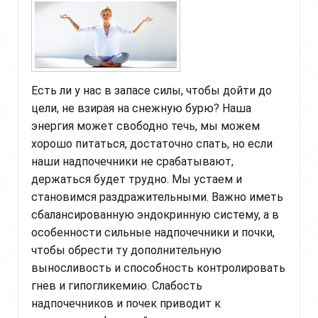
Есть ли у нас в запасе силы, чтобы дойти до
цели, не взирая на снежную бурю? Наша
энергия может свободно течь, мы можем
хорошо питаться, достаточно спать, но если
наши надпочечники не срабатывают,
держаться будет трудно. Мы устаем и
становимся раздражительными. Важно иметь
сбалансированную эндокринную систему, а в
особенности сильные надпочечники и почки,
чтобы обрести ту дополнительную
выносливость и способность контролировать
гнев и гипогликемию. Слабость
надпочечников и почек приводит к