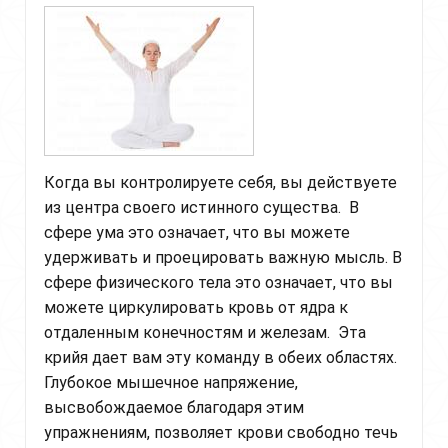
Когда вы контролируете себя, вы действуете
из центра своего истинного существа. В
сфере ума это означает, что вы можете
удерживать и проецировать важную мысль. В
сфере физического тела это означает, что вы
можете циркулировать кровь от ядра к
отдаленным конечностям и железам. Эта
крийя дает вам эту команду в обеих областях.
Глубокое мышечное напряжение,
высвобождаемое благодаря этим
упражнениям, позволяет крови свободно течь