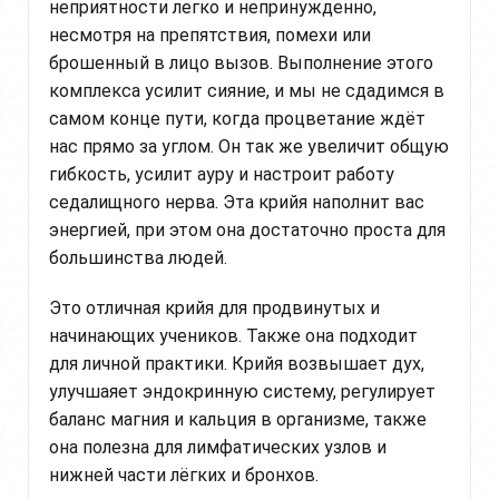
неприятности легко и непринужденно,
несмотря на препятствия, помехи или
брошенный в лицо вызов. Выполнение этого
комплекса усилит сияние, и мы не сдадимся в
самом конце пути, когда процветание ждёт
нас прямо за углом. Он так же увеличит общую
гибкость, усилит ауру и настроит работу
седалищного нерва. Эта крийя наполнит вас
энергией, при этом она достаточно проста для
большинства людей.
Это отличная крийя для продвинутых и
начинающих учеников. Также она подходит
для личной практики. Крийя возвышает дух,
улучшаяет эндокринную систему, регулирует
баланс магния и кальция в организме, также
она полезна для лимфатических узлов и
нижней части лёгких и бронхов.